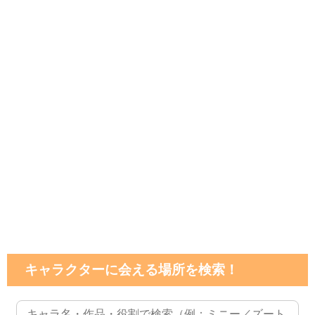
キャラクターに会える場所を検索！