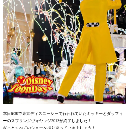
本日6/30で東京ディズニーシーで行われていたミッキーとダッフィ
ーのスプリングヴォヤッジ2013が終了しました！
ざっとすべてのショーを振り返っていきましょう！