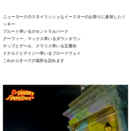
ニューヨークのスタイリッシュなイースターのお祭りに参加したミ
ッキー
プルート率いるのセントラルパーク
グーフィー、マックス率いるダウンタウン
チップとデール、クラリス率いる五番街
ドナルドとデイジー率いるブロードウェイ
これからすべての場所を訪れます