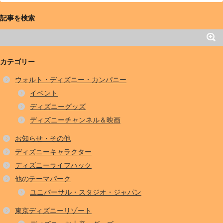
記事を検索
カテゴリー
ウォルト・ディズニー・カンパニー
イベント
ディズニーグッズ
ディズニーチャンネル＆映画
お知らせ・その他
ディズニーキャラクター
ディズニーライフハック
他のテーマパーク
ユニバーサル・スタジオ・ジャパン
東京ディズニーリゾート