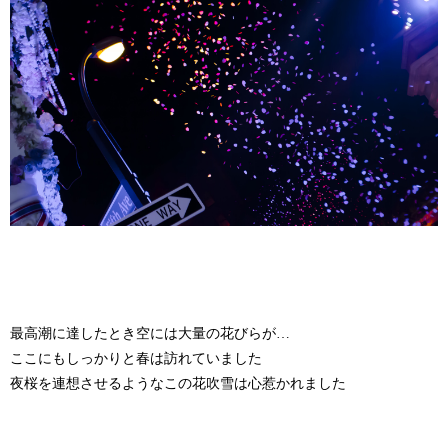
最高潮に達したとき空には大量の花びらが…
ここにもしっかりと春は訪れていました
夜桜を連想させるようなこの花吹雪は心惹かれました