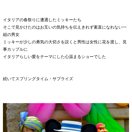
イタリアの春祭りに遭遇したミッキーたち
そこで見かけたのはお互いの気持ちを伝えきれず素直になれない一
組の男女
ミッキーが少しの勇気の大切さを説くと男性は女性に花を渡し、見
事カップルに
イタリアらしい愛をテーマにした心温まるショーでした
続いてスプリングタイム・サプライズ