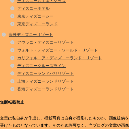
ディズニーお土産・グッズ
ディズニーホテル
東京ディズニーシー
東京ディズニーランド
海外ディズニーリゾート
アウラニ・ディズニーリゾート
ウォルト・ディズニー・ワールド・リゾート
カリフォルニア・ディズニーランド・リゾート
ディズニークルーズライン
ディズニーランドパリリゾート
上海ディズニーランドリゾート
香港ディズニーランドリゾート
無断転載禁止
文章は私自身が作成し、掲載写真は自身が撮影したものか、画像提供を
受けたものとなっています。そのため許可なく、当ブログの文章や画像