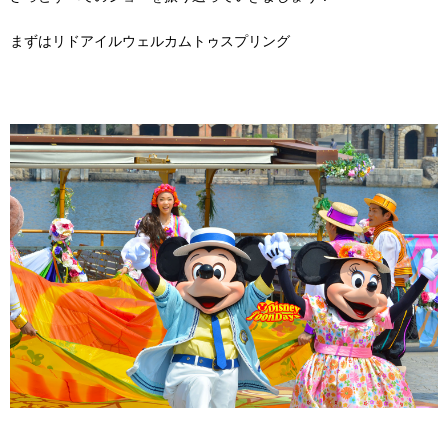
まずはリドアイルウェルカムトゥスプリング