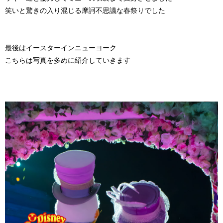
笑いと驚きの入り混じる摩訶不思議な春祭りでした
最後はイースターインニューヨーク
こちらは写真を多めに紹介していきます