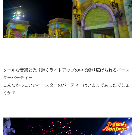
クールな音楽と光り輝くライトアップの中で繰り広げられるイース
ターパーティー
こんなかっこいいイースターのパーティーはいままであったでしょ
うか？