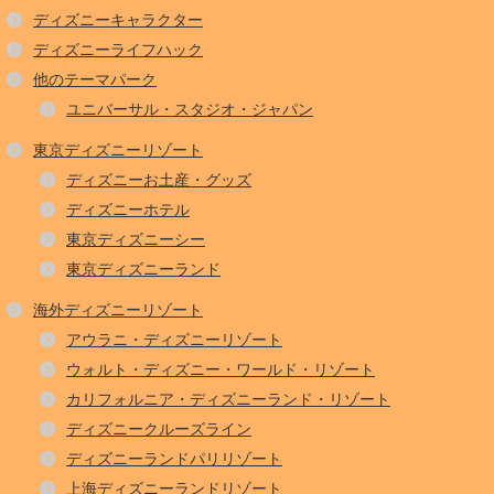
ディズニーキャラクター
ディズニーライフハック
他のテーマパーク
ユニバーサル・スタジオ・ジャパン
東京ディズニーリゾート
ディズニーお土産・グッズ
ディズニーホテル
東京ディズニーシー
東京ディズニーランド
海外ディズニーリゾート
アウラニ・ディズニーリゾート
ウォルト・ディズニー・ワールド・リゾート
カリフォルニア・ディズニーランド・リゾート
ディズニークルーズライン
ディズニーランドパリリゾート
上海ディズニーランドリゾート