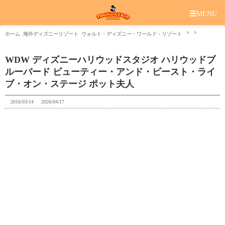
☰
MENU
ホーム
海外ディズニーリゾート
ウォルト・ディズニー・ワールド・リゾート
WDW ディズニーハリウッドスタジオ ハリウッドブ
ルーバード ビューティー・アンド・ビースト・ライ
ブ・オン・ステージ ポット夫人
2016/03/14
2026/04/17