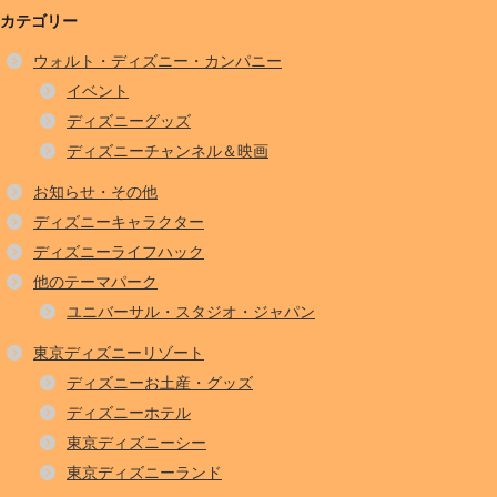
カテゴリー
ウォルト・ディズニー・カンパニー
イベント
ディズニーグッズ
ディズニーチャンネル＆映画
お知らせ・その他
ディズニーキャラクター
ディズニーライフハック
他のテーマパーク
ユニバーサル・スタジオ・ジャパン
東京ディズニーリゾート
ディズニーお土産・グッズ
ディズニーホテル
東京ディズニーシー
東京ディズニーランド