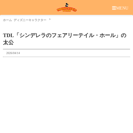
☰
MENU
ホーム
ディズニーキャラクター
TDL「シンデレラのフェアリーテイル・ホール」の
太公
2026/04/14