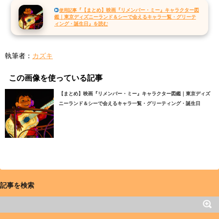
『【まとめ】映画『リメンバー・ミー』キャラクター図
使用記事
鑑｜東京ディズニーランド＆シーで会えるキャラ一覧・グリーテ
ィング・誕生日』を読む
執筆者：
カズキ
この画像を使っている記事
【まとめ】映画『リメンバー・ミー』キャラクター図鑑｜東京ディズ
ニーランド＆シーで会えるキャラ一覧・グリーティング・誕生日
記事を検索