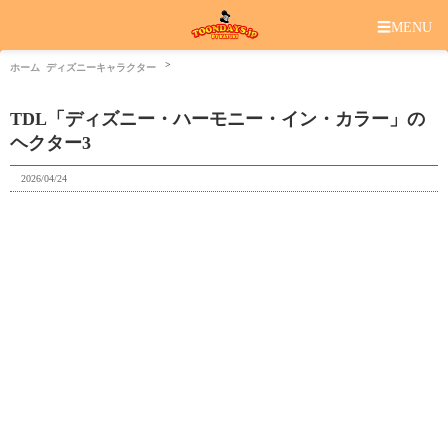
☰
MENU
ホーム
ディズニーキャラクター
TDL「ディズニー・ハーモニー・イン・カラー」の
ヘクター3
2026/04/24