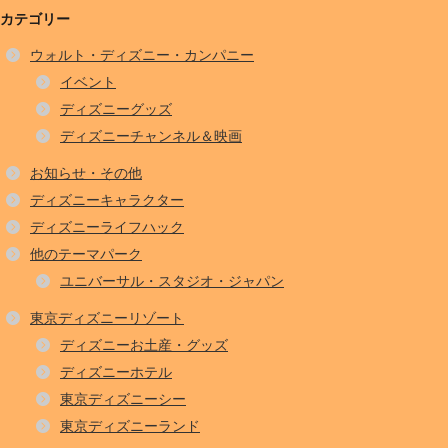
カテゴリー
ウォルト・ディズニー・カンパニー
イベント
ディズニーグッズ
ディズニーチャンネル＆映画
お知らせ・その他
ディズニーキャラクター
ディズニーライフハック
他のテーマパーク
ユニバーサル・スタジオ・ジャパン
東京ディズニーリゾート
ディズニーお土産・グッズ
ディズニーホテル
東京ディズニーシー
東京ディズニーランド