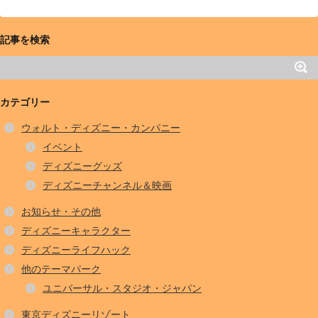
記事を検索
カテゴリー
ウォルト・ディズニー・カンパニー
イベント
ディズニーグッズ
ディズニーチャンネル＆映画
お知らせ・その他
ディズニーキャラクター
ディズニーライフハック
他のテーマパーク
ユニバーサル・スタジオ・ジャパン
東京ディズニーリゾート