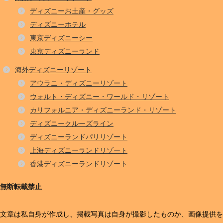
ディズニーお土産・グッズ
ディズニーホテル
東京ディズニーシー
東京ディズニーランド
海外ディズニーリゾート
アウラニ・ディズニーリゾート
ウォルト・ディズニー・ワールド・リゾート
カリフォルニア・ディズニーランド・リゾート
ディズニークルーズライン
ディズニーランドパリリゾート
上海ディズニーランドリゾート
香港ディズニーランドリゾート
無断転載禁止
文章は私自身が作成し、掲載写真は自身が撮影したものか、画像提供を