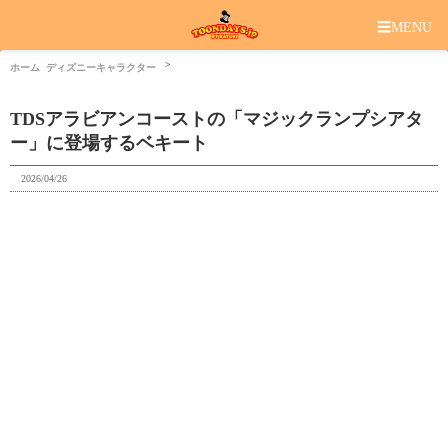
☰
MENU
ホーム
ディズニーキャラクター
TDSアラビアンコーストの「マジックランプシアタ
ー」に登場するベキート
2026/04/26