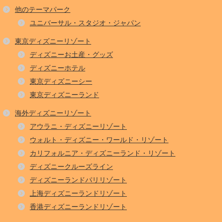
他のテーマパーク
ユニバーサル・スタジオ・ジャパン
東京ディズニーリゾート
ディズニーお土産・グッズ
ディズニーホテル
東京ディズニーシー
東京ディズニーランド
海外ディズニーリゾート
アウラニ・ディズニーリゾート
ウォルト・ディズニー・ワールド・リゾート
カリフォルニア・ディズニーランド・リゾート
ディズニークルーズライン
ディズニーランドパリリゾート
上海ディズニーランドリゾート
香港ディズニーランドリゾート