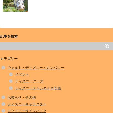
記事を検索
カテゴリー
ウォルト・ディズニー・カンパニー
イベント
ディズニーグッズ
ディズニーチャンネル＆映画
お知らせ・その他
ディズニーキャラクター
ディズニーライフハック