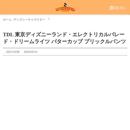
☰
MENU
ホーム
ディズニーキャラクター
TDL 東京ディズニーランド・エレクトリカルパレー
ド・ドリームライツ バターカップ プリックルパンツ
2025/10/08
2026/04/24