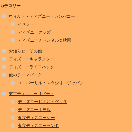
カテゴリー
ウォルト・ディズニー・カンパニー
イベント
ディズニーグッズ
ディズニーチャンネル＆映画
お知らせ・その他
ディズニーキャラクター
ディズニーライフハック
他のテーマパーク
ユニバーサル・スタジオ・ジャパン
東京ディズニーリゾート
ディズニーお土産・グッズ
ディズニーホテル
東京ディズニーシー
東京ディズニーランド