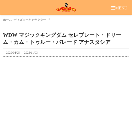
☰
MENU
ホーム
ディズニーキャラクター
WDW マジックキングダム セレブレート・ドリー
ム・カム・トゥルー・パレード アナスタシア
2020/04/25
2025/11/03