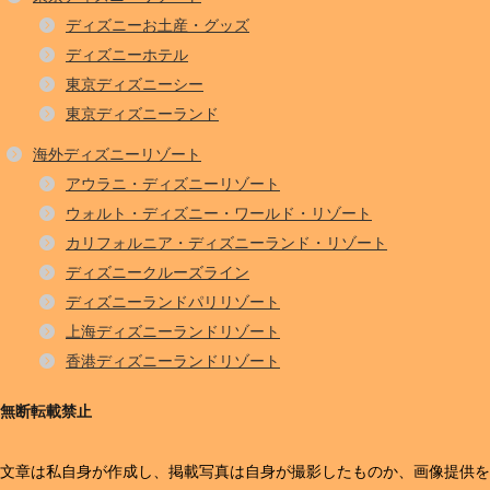
ディズニーお土産・グッズ
ディズニーホテル
東京ディズニーシー
東京ディズニーランド
海外ディズニーリゾート
アウラニ・ディズニーリゾート
ウォルト・ディズニー・ワールド・リゾート
カリフォルニア・ディズニーランド・リゾート
ディズニークルーズライン
ディズニーランドパリリゾート
上海ディズニーランドリゾート
香港ディズニーランドリゾート
無断転載禁止
文章は私自身が作成し、掲載写真は自身が撮影したものか、画像提供を