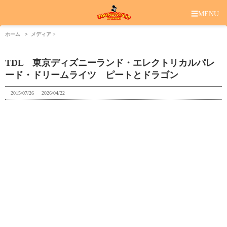
☰
MENU
ホーム
メディア
TDL 東京ディズニーランド・エレクトリカルパレ
ード・ドリームライツ ピートとドラゴン
2015/07/26
2026/04/22