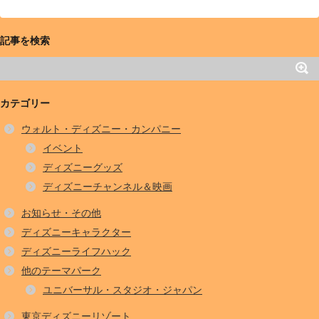
記事を検索
カテゴリー
ウォルト・ディズニー・カンパニー
イベント
ディズニーグッズ
ディズニーチャンネル＆映画
お知らせ・その他
ディズニーキャラクター
ディズニーライフハック
他のテーマパーク
ユニバーサル・スタジオ・ジャパン
東京ディズニーリゾート