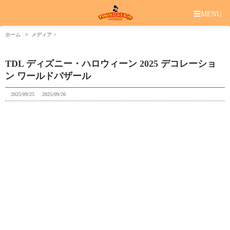
☰
MENU
ホーム
メディア
TDL ディズニー・ハロウィーン 2025 デコレーショ
ン ワールドバザール
2025/09/25
2025/09/26