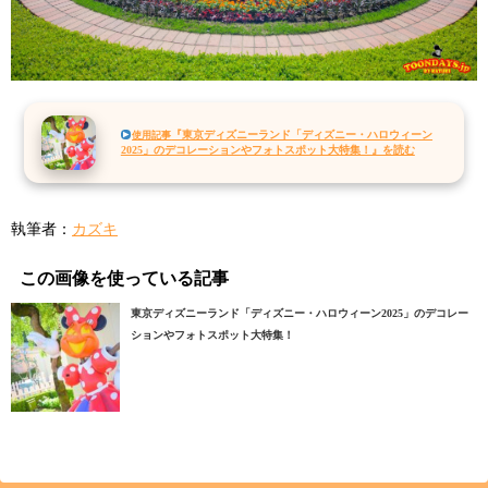
『東京ディズニーランド「ディズニー・ハロウィーン
使用記事
2025」のデコレーションやフォトスポット大特集！』を読む
執筆者：
カズキ
この画像を使っている記事
東京ディズニーランド「ディズニー・ハロウィーン2025」のデコレー
ションやフォトスポット大特集！