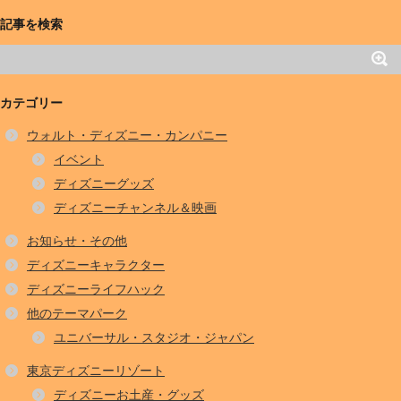
記事を検索
カテゴリー
ウォルト・ディズニー・カンパニー
イベント
ディズニーグッズ
ディズニーチャンネル＆映画
お知らせ・その他
ディズニーキャラクター
ディズニーライフハック
他のテーマパーク
ユニバーサル・スタジオ・ジャパン
東京ディズニーリゾート
ディズニーお土産・グッズ