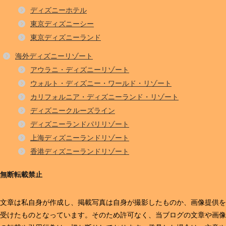
ディズニーホテル
東京ディズニーシー
東京ディズニーランド
海外ディズニーリゾート
アウラニ・ディズニーリゾート
ウォルト・ディズニー・ワールド・リゾート
カリフォルニア・ディズニーランド・リゾート
ディズニークルーズライン
ディズニーランドパリリゾート
上海ディズニーランドリゾート
香港ディズニーランドリゾート
無断転載禁止
文章は私自身が作成し、掲載写真は自身が撮影したものか、画像提供を
受けたものとなっています。そのため許可なく、当ブログの文章や画像