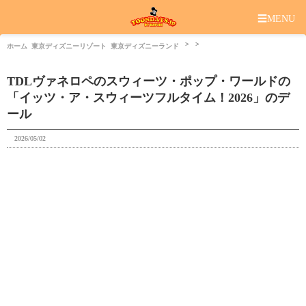
☰
MENU
ホーム
東京ディズニーリゾート
東京ディズニーランド
TDLヴァネロペのスウィーツ・ポップ・ワールドの
「イッツ・ア・スウィーツフルタイム！2026」のデ
ール
2026/05/02