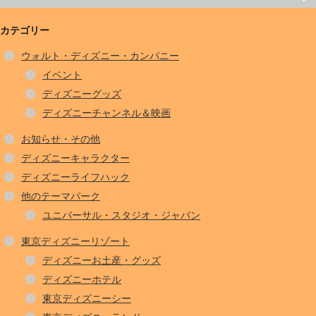
カテゴリー
ウォルト・ディズニー・カンパニー
イベント
ディズニーグッズ
ディズニーチャンネル＆映画
お知らせ・その他
ディズニーキャラクター
ディズニーライフハック
他のテーマパーク
ユニバーサル・スタジオ・ジャパン
東京ディズニーリゾート
ディズニーお土産・グッズ
ディズニーホテル
東京ディズニーシー