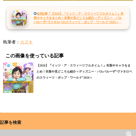
『【2026】『イッツ・ア・スウィーツフルタイム！』衣
使用記事
装やキャラをまとめ！衣装や見どころも紹介＜ディズニー・パル
パルーザ”ヴァネロペのスウィーツ・ポップ・ワールド”2026＞』
を読む
執筆者：
カズキ
この画像を使っている記事
【2026】『イッツ・ア・スウィーツフルタイム！』衣装やキャラをま
とめ！衣装や見どころも紹介＜ディズニー・パルパルーザ”ヴァネロペ
のスウィーツ・ポップ・ワールド”2026＞
記事を検索