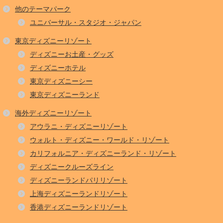
他のテーマパーク
ユニバーサル・スタジオ・ジャパン
東京ディズニーリゾート
ディズニーお土産・グッズ
ディズニーホテル
東京ディズニーシー
東京ディズニーランド
海外ディズニーリゾート
アウラニ・ディズニーリゾート
ウォルト・ディズニー・ワールド・リゾート
カリフォルニア・ディズニーランド・リゾート
ディズニークルーズライン
ディズニーランドパリリゾート
上海ディズニーランドリゾート
香港ディズニーランドリゾート