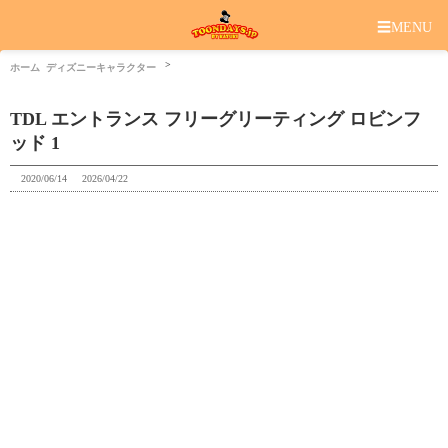
☰
MENU
ホーム
ディズニーキャラクター
TDL エントランス フリーグリーティング ロビンフ
ッド 1
2020/06/14
2026/04/22