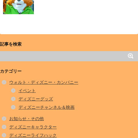
記事を検索
カテゴリー
ウォルト・ディズニー・カンパニー
イベント
ディズニーグッズ
ディズニーチャンネル＆映画
お知らせ・その他
ディズニーキャラクター
ディズニーライフハック