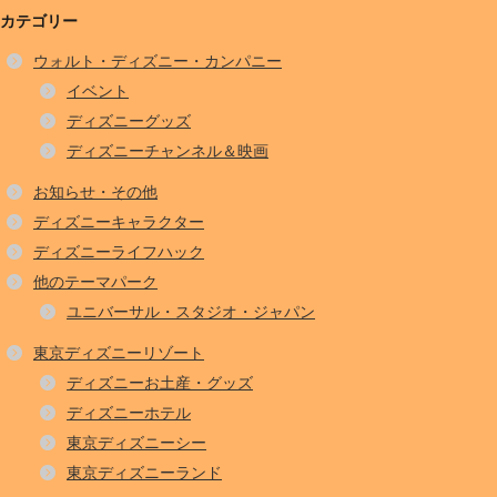
カテゴリー
ウォルト・ディズニー・カンパニー
イベント
ディズニーグッズ
ディズニーチャンネル＆映画
お知らせ・その他
ディズニーキャラクター
ディズニーライフハック
他のテーマパーク
ユニバーサル・スタジオ・ジャパン
東京ディズニーリゾート
ディズニーお土産・グッズ
ディズニーホテル
東京ディズニーシー
東京ディズニーランド