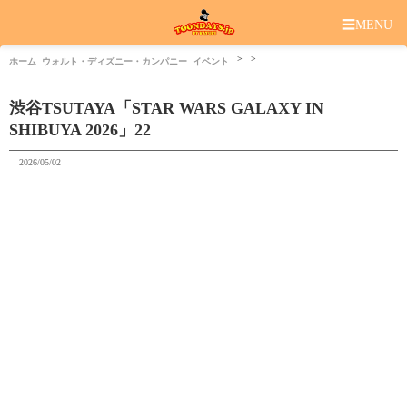
☰
MENU
ホーム
ウォルト・ディズニー・カンパニー
イベント
渋谷TSUTAYA「STAR WARS GALAXY IN
SHIBUYA 2026」22
2026/05/02