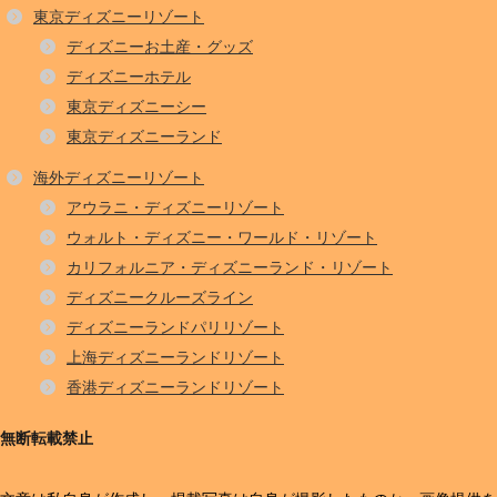
東京ディズニーリゾート
ディズニーお土産・グッズ
ディズニーホテル
東京ディズニーシー
東京ディズニーランド
海外ディズニーリゾート
アウラニ・ディズニーリゾート
ウォルト・ディズニー・ワールド・リゾート
カリフォルニア・ディズニーランド・リゾート
ディズニークルーズライン
ディズニーランドパリリゾート
上海ディズニーランドリゾート
香港ディズニーランドリゾート
無断転載禁止