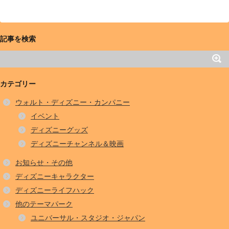
記事を検索
カテゴリー
ウォルト・ディズニー・カンパニー
イベント
ディズニーグッズ
ディズニーチャンネル＆映画
お知らせ・その他
ディズニーキャラクター
ディズニーライフハック
他のテーマパーク
ユニバーサル・スタジオ・ジャパン