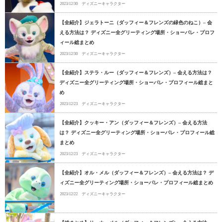
2023/12/30
ディズニーキャラクター
【全紹介】ジェラトーニ（ダッフィー＆フレンズの緑色のねこ）– 会
える方法は？ ディズニー全グリーティング場所・ショーパレ・プロフ
ィール総まとめ
2023/12/30
ディズニーキャラクター
【全紹介】ステラ・ルー（ダッフィー＆フレンズ）– 会える方法は？
ディズニー全グリーティング場所・ショーパレ・プロフィール総まと
め
2023/12/23
ディズニーキャラクター
【全紹介】クッキー・アン（ダッフィー＆フレンズ）– 会える方法
は？ ディズニー全グリーティング場所・ショーパレ・プロフィール総
まとめ
2023/12/23
ディズニーキャラクター
【全紹介】オル・メル（ダッフィー＆フレンズ）– 会える方法は？ デ
ィズニー全グリーティング場所・ショーパレ・プロフィール総まとめ
2023/12/22
ディズニーキャラクター