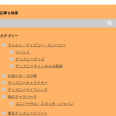
記事を検索
カテゴリー
ウォルト・ディズニー・カンパニー
イベント
ディズニーグッズ
ディズニーチャンネル＆映画
お知らせ・その他
ディズニーキャラクター
ディズニーライフハック
他のテーマパーク
ユニバーサル・スタジオ・ジャパン
東京ディズニーリゾート