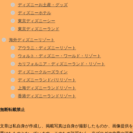
ディズニーお土産・グッズ
ディズニーホテル
東京ディズニーシー
東京ディズニーランド
海外ディズニーリゾート
アウラニ・ディズニーリゾート
ウォルト・ディズニー・ワールド・リゾート
カリフォルニア・ディズニーランド・リゾート
ディズニークルーズライン
ディズニーランドパリリゾート
上海ディズニーランドリゾート
香港ディズニーランドリゾート
無断転載禁止
文章は私自身が作成し、掲載写真は自身が撮影したものか、画像提供を