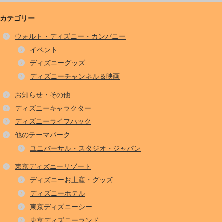
カテゴリー
ウォルト・ディズニー・カンパニー
イベント
ディズニーグッズ
ディズニーチャンネル＆映画
お知らせ・その他
ディズニーキャラクター
ディズニーライフハック
他のテーマパーク
ユニバーサル・スタジオ・ジャパン
東京ディズニーリゾート
ディズニーお土産・グッズ
ディズニーホテル
東京ディズニーシー
東京ディズニーランド