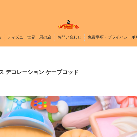
鑑
ディズニー世界一周の旅
お問い合わせ
免責事項・プライバシーポ
ス デコレーション ケープコッド