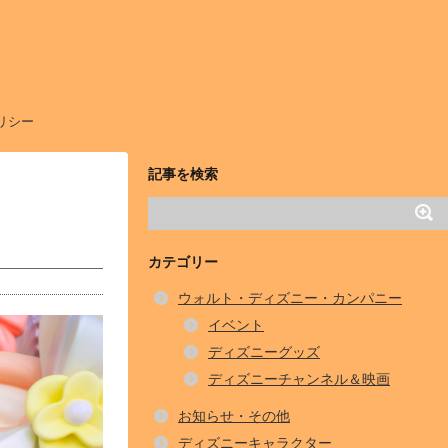
リシー
記事を検索
カテゴリー
ウォルト・ディズニー・カンパニー
イベント
ディズニーグッズ
ディズニーチャンネル＆映画
お知らせ・その他
ディズニーキャラクター