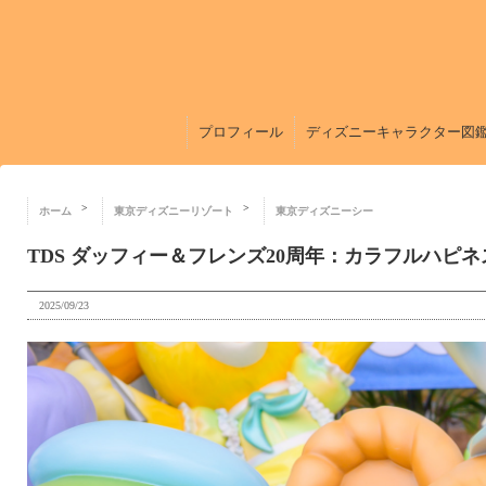
プロフィール
ディズニーキャラクター図
ホーム
東京ディズニーリゾート
東京ディズニーシー
TDS ダッフィー＆フレンズ20周年：カラフルハピネ
2025/09/23