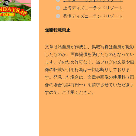
上海ディズニーランドリゾート
香港ディズニーランドリゾート
無断転載禁止
文章は私自身が作成し、掲載写真は自身が撮影
したものか、画像提供を受けたものとなってい
ます。そのため許可なく、当ブログの文章や画
像の転載や引用行為は一切お断りしておりま
す。発見した場合は、文章や画像の使用料（画
像の場合1点4万円〜）を請求させていただきま
すので、ご了承ください。