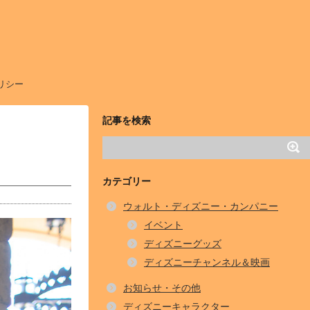
リシー
記事を検索
カテゴリー
ウォルト・ディズニー・カンパニー
イベント
ディズニーグッズ
ディズニーチャンネル＆映画
お知らせ・その他
ディズニーキャラクター