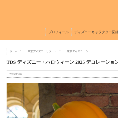
プロフィール
ディズニーキャラクター図
ホーム
東京ディズニーリゾート
東京ディズニーシー
TDS ディズニー・ハロウィーン 2025 デコレーシ
2025/09/20