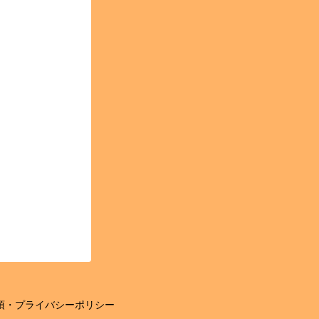
項・プライバシーポリシー