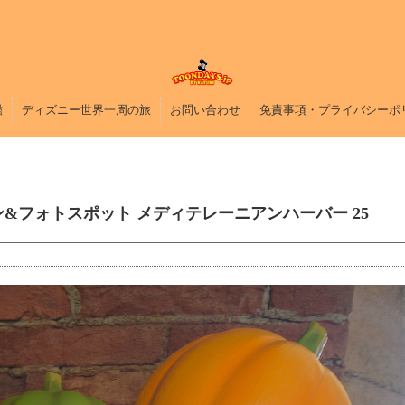
鑑
ディズニー世界一周の旅
お問い合わせ
免責事項・プライバシーポ
ョン&フォトスポット メディテレーニアンハーバー 25