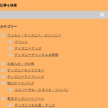
記事を検索
カテゴリー
ウォルト・ディズニー・カンパニー
イベント
ディズニーグッズ
ディズニーチャンネル＆映画
お知らせ・その他
ディズニーキャラクター
ディズニーライフハック
他のテーマパーク
ユニバーサル・スタジオ・ジャパン
東京ディズニーリゾート
ディズニーお土産・グッズ