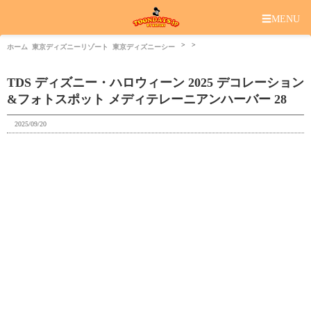
☰
MENU
ホーム
東京ディズニーリゾート
東京ディズニーシー
TDS ディズニー・ハロウィーン 2025 デコレーション
&フォトスポット メディテレーニアンハーバー 28
2025/09/20