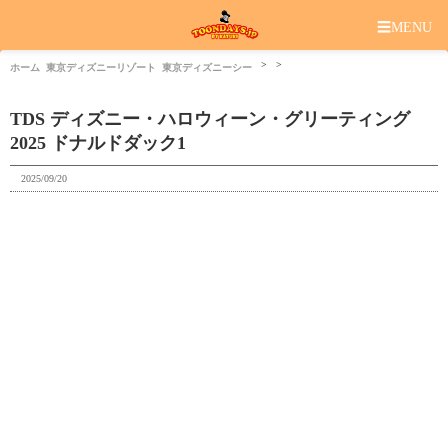
☰
MENU
ホーム
東京ディズニーリゾート
東京ディズニーシー
TDS ディズニー・ハロウィーン・グリーティング
2025 ドナルドダック1
2025/09/20