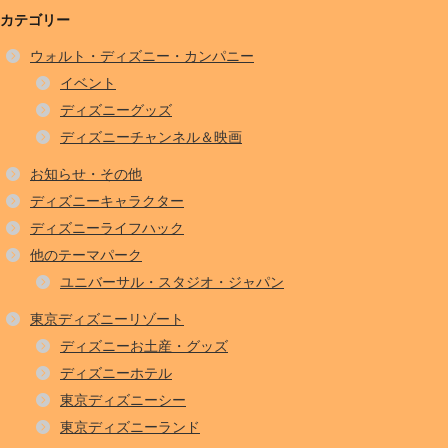
カテゴリー
ウォルト・ディズニー・カンパニー
イベント
ディズニーグッズ
ディズニーチャンネル＆映画
お知らせ・その他
ディズニーキャラクター
ディズニーライフハック
他のテーマパーク
ユニバーサル・スタジオ・ジャパン
東京ディズニーリゾート
ディズニーお土産・グッズ
ディズニーホテル
東京ディズニーシー
東京ディズニーランド