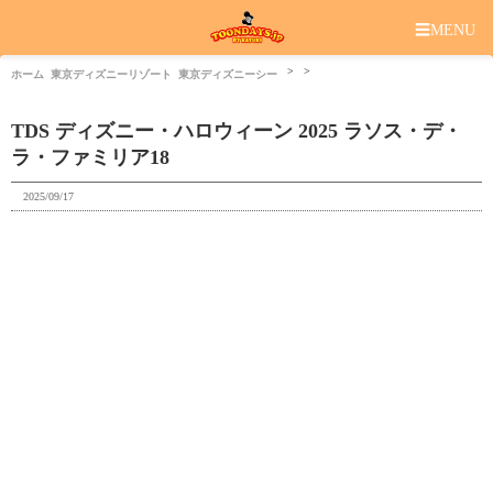
☰
MENU
ホーム
東京ディズニーリゾート
東京ディズニーシー
TDS ディズニー・ハロウィーン 2025 ラソス・デ・
ラ・ファミリア18
2025/09/17