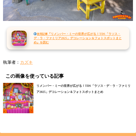
『リメンバー・ミーの世界が広がる！TDS「ラソス・
使用記事
デ・ラ・ファミリア2025」デコレーション＆フォトスポットまと
め』を読む
執筆者：
カズキ
この画像を使っている記事
リメンバー・ミーの世界が広がる！TDS「ラソス・デ・ラ・ファミリ
ア2025」デコレーション＆フォトスポットまとめ