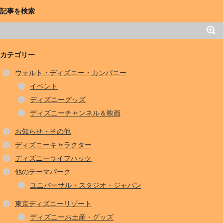
記事を検索
カテゴリー
ウォルト・ディズニー・カンパニー
イベント
ディズニーグッズ
ディズニーチャンネル＆映画
お知らせ・その他
ディズニーキャラクター
ディズニーライフハック
他のテーマパーク
ユニバーサル・スタジオ・ジャパン
東京ディズニーリゾート
ディズニーお土産・グッズ