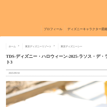
プロフィール
ディズニーキャラクター図
ホーム
東京ディズニーリゾート
東京ディズニーシー
TDS-ディズニー・ハロウィーン-2025-ラソス・
ト3
2025/09/18