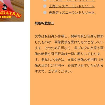
上海ディズニーランドリゾート
香港ディズニーランドリゾート
無断転載禁止
文章は私自身が作成し、掲載写真は自身が撮影
したものか、画像提供を受けたものとなってい
ます。そのため許可なく、当ブログの文章や画
像の転載や引用行為は一切お断りしておりま
す。発見した場合は、文章や画像の使用料（画
像の場合1点4万円〜）を請求させていただきま
すので、ご了承ください。