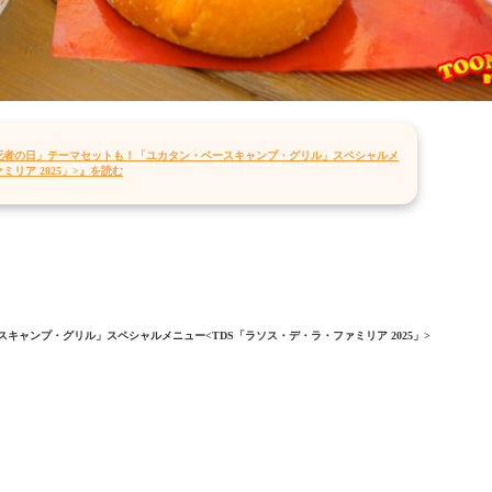
死者の日」テーマセットも！「ユカタン・ベースキャンプ・グリル」スペシャルメ
ミリア 2025」>』を読む
ャンプ・グリル」スペシャルメニュー<TDS「ラソス・デ・ラ・ファミリア 2025」>