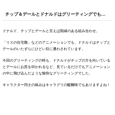
チップ＆デールとドナルドはグリーティングでも…
ドナルド、チップとデールと言えば因縁のある組み合わせ。
「リスの住宅難」などのアニメーションでも、ドナルドはチップと
デールのいたずらにひどい目に遭わされています。
今回のグリーティングの時も、ドナルドがチップの方を向いている
とデールにお尻を叩かれるなど、見ているだけでもアニメーション
の中に飛び込んだような愉快なグリーティングでした。
キャラクター同士の絡みはキャラグリの醍醐味でもありますよね！