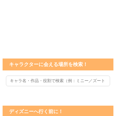
キャラクターに会える場所を検索！
ディズニーへ行く前に！