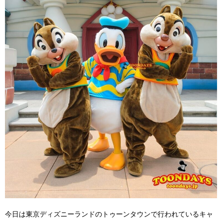
今日は東京ディズニーランドのトゥーンタウンで行われているキャ