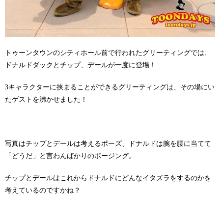
トゥーンタウンのシティホール前で行われたグリーティングでは、
ドナルドダックとチップ、デールが一度に登場！
3キャラクターに挟まることができるグリーティングは、その場にい
たゲストを沸かせました！
写真はチップとデールは考えるポーズ、ドナルドは腕を腰に当てて
「どうだ」と言わんばかりのポージング。
チップとデールはこれからドナルドにどんなイタズラをするのかを
考えているのですかね？