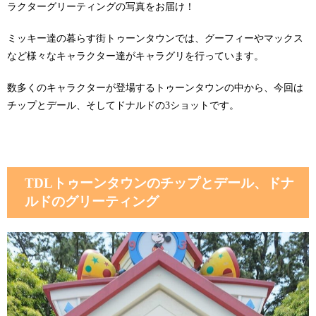
ラクターグリーティングの写真をお届け！
ミッキー達の暮らす街トゥーンタウンでは、グーフィーやマックス
など様々なキャラクター達がキャラグリを行っています。
数多くのキャラクターが登場するトゥーンタウンの中から、今回は
チップとデール、そしてドナルドの3ショットです。
TDLトゥーンタウンのチップとデール、ドナ
ルドのグリーティング