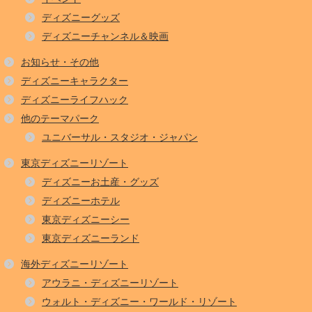
ディズニーグッズ
ディズニーチャンネル＆映画
お知らせ・その他
ディズニーキャラクター
ディズニーライフハック
他のテーマパーク
ユニバーサル・スタジオ・ジャパン
東京ディズニーリゾート
ディズニーお土産・グッズ
ディズニーホテル
東京ディズニーシー
東京ディズニーランド
海外ディズニーリゾート
アウラニ・ディズニーリゾート
ウォルト・ディズニー・ワールド・リゾート