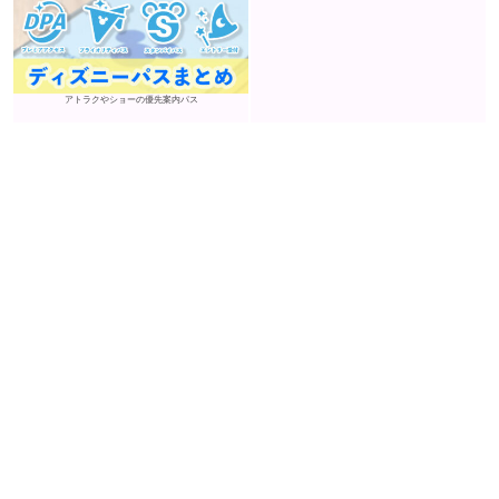
アトラクやショーの優先案内パス