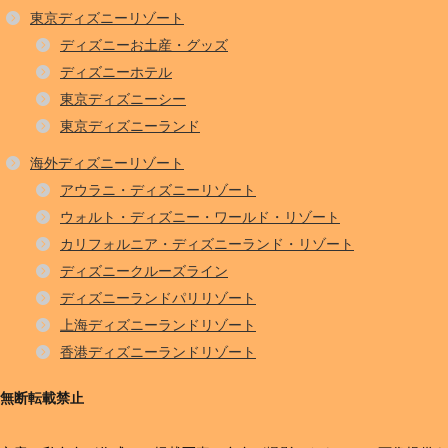
東京ディズニーリゾート
ディズニーお土産・グッズ
ディズニーホテル
東京ディズニーシー
東京ディズニーランド
海外ディズニーリゾート
アウラニ・ディズニーリゾート
ウォルト・ディズニー・ワールド・リゾート
カリフォルニア・ディズニーランド・リゾート
ディズニークルーズライン
ディズニーランドパリリゾート
上海ディズニーランドリゾート
香港ディズニーランドリゾート
無断転載禁止