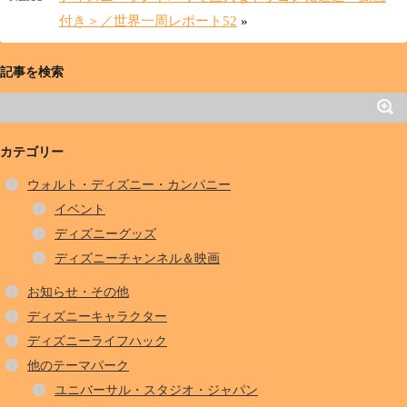
付き＞／世界一周レポート52
»
記事を検索
カテゴリー
ウォルト・ディズニー・カンパニー
イベント
ディズニーグッズ
ディズニーチャンネル＆映画
お知らせ・その他
ディズニーキャラクター
ディズニーライフハック
他のテーマパーク
ユニバーサル・スタジオ・ジャパン