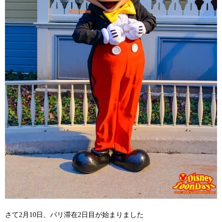
さて2月10日、パリ滞在2日目が始まりました