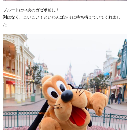
プルートは中央のガゼボ前に！
列はなく、こいこい！といわんばかりに待ち構えていてくれまし
た！