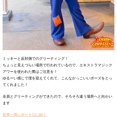
ミッキーと反対側でのグリーティング！
ちょっと見えづらい場所で行われているので、エキストラマジック
アワーを使われた際はご注意を！
ゆるーい感じで僕を迎えてくれて、こんなかっこいいポーズをとっ
てくれました！
全員とグリーティングができたので、そろそろ違う場所へと向かい
ます
世界一周レポート52に続く