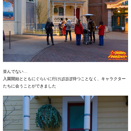
並んでない…
入園開始とともにぐらいに行けばほぼ待つことなく、キャラクター
たちに会うことができました