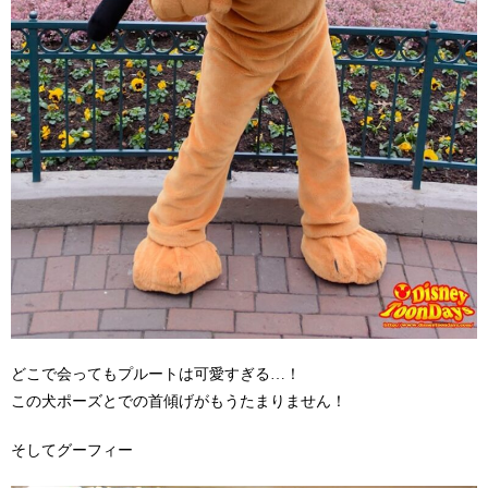
どこで会ってもプルートは可愛すぎる…！
この犬ポーズとでの首傾げがもうたまりません！
そしてグーフィー