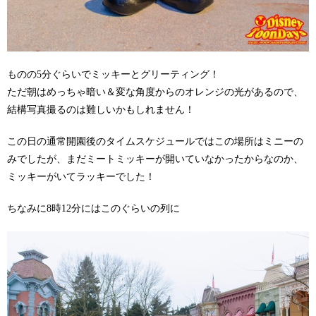
ものの5分ぐらいでミッキーとグリーティング！
ただ朝はめっちゃ暗い＆変な角度からのオレンジの光があるので、
結構写真撮るのは難しいかもしれません！
この日の通常開園後のタイムスケジュールではこの場所はミニーの
みでしたが、まだミートミッキーが開いていなかったからなのか、
ミッキーがいてラッキーでした！
ちなみに8時12分にはこのぐらいの列に