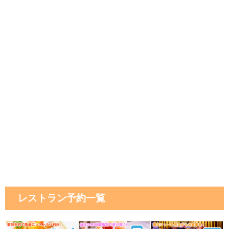
レストラン予約一覧