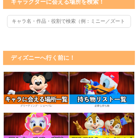
キャラクターに会える場所を検索！
ディズニーへ行く前に！
グリーティング・ショーパレ
必要な持ち物