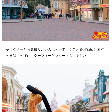
キャラクターと写真撮りたい人は朝一で行くことをお勧めします
この日はこのほか、グーフィーとプルートもいました！