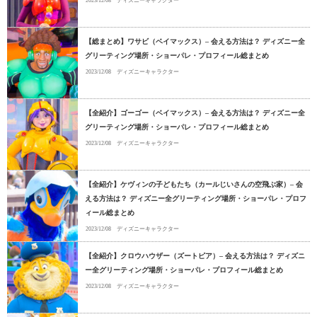
2023/12/08
ディズニーキャラクター
【総まとめ】ワサビ（ベイマックス）– 会える方法は？ ディズニー全
グリーティング場所・ショーパレ・プロフィール総まとめ
2023/12/08
ディズニーキャラクター
【全紹介】ゴーゴー（ベイマックス）– 会える方法は？ ディズニー全
グリーティング場所・ショーパレ・プロフィール総まとめ
2023/12/08
ディズニーキャラクター
【全紹介】ケヴィンの子どもたち（カールじいさんの空飛ぶ家）– 会
える方法は？ ディズニー全グリーティング場所・ショーパレ・プロフ
ィール総まとめ
2023/12/08
ディズニーキャラクター
【全紹介】クロウハウザー（ズートピア）– 会える方法は？ ディズニ
ー全グリーティング場所・ショーパレ・プロフィール総まとめ
2023/12/08
ディズニーキャラクター