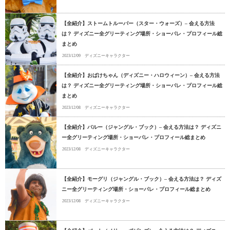
【全紹介】ストームトルーパー（スター・ウォーズ）– 会える方法
は？ ディズニー全グリーティング場所・ショーパレ・プロフィール総
まとめ
2023/12/09
ディズニーキャラクター
【全紹介】おばけちゃん（ディズニー・ハロウィーン）– 会える方法
は？ ディズニー全グリーティング場所・ショーパレ・プロフィール総
まとめ
2023/12/08
ディズニーキャラクター
【全紹介】バルー（ジャングル・ブック）– 会える方法は？ ディズニ
ー全グリーティング場所・ショーパレ・プロフィール総まとめ
2023/12/08
ディズニーキャラクター
【全紹介】モーグリ（ジャングル・ブック）– 会える方法は？ ディズ
ニー全グリーティング場所・ショーパレ・プロフィール総まとめ
2023/12/08
ディズニーキャラクター