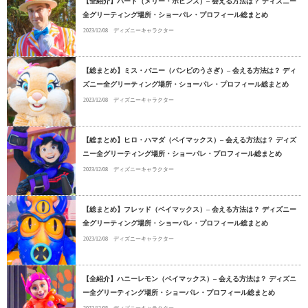
【全紹介】バート（メリー・ポピンズ）– 会える方法は？ ディズニー
全グリーティング場所・ショーパレ・プロフィール総まとめ
2023/12/08
ディズニーキャラクター
【総まとめ】ミス・バニー（バンビのうさぎ）– 会える方法は？ ディ
ズニー全グリーティング場所・ショーパレ・プロフィール総まとめ
2023/12/08
ディズニーキャラクター
【総まとめ】ヒロ・ハマダ（ベイマックス）– 会える方法は？ ディズ
ニー全グリーティング場所・ショーパレ・プロフィール総まとめ
2023/12/08
ディズニーキャラクター
【総まとめ】フレッド（ベイマックス）– 会える方法は？ ディズニー
全グリーティング場所・ショーパレ・プロフィール総まとめ
2023/12/08
ディズニーキャラクター
【全紹介】ハニーレモン（ベイマックス）– 会える方法は？ ディズニ
ー全グリーティング場所・ショーパレ・プロフィール総まとめ