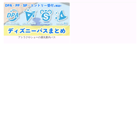
アトラクやショーの優先案内パス