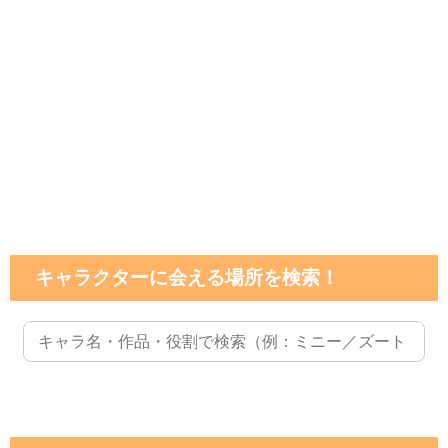
キャラクターに会える場所を検索！