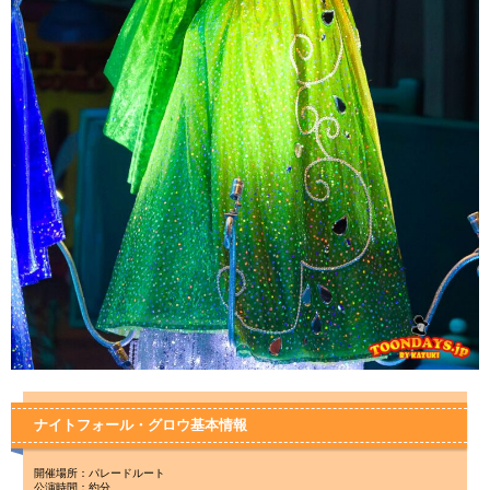
ナイトフォール・グロウ基本情報
開催場所：パレードルート
公演時間：約分