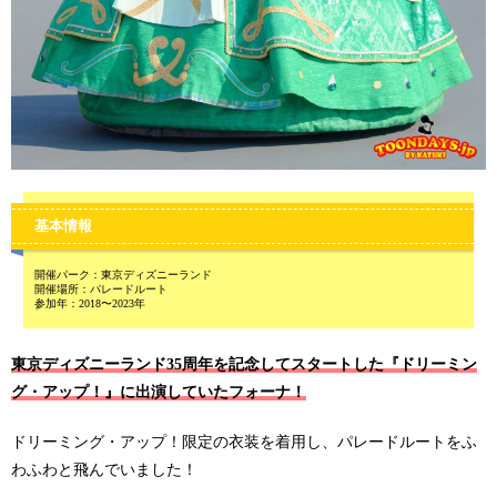
基本情報
開催パーク：東京ディズニーランド
開催場所：パレードルート
参加年：2018〜2023年
東京ディズニーランド35周年を記念してスタートした『ドリーミン
グ・アップ！』に出演していたフォーナ！
ドリーミング・アップ！限定の衣装を着用し、パレードルートをふ
わふわと飛んでいました！