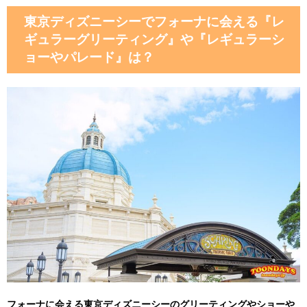
東京ディズニーシーでフォーナに会える『レ
ギュラーグリーティング』や『レギュラーシ
ョーやパレード』は？
フォーナに会える東京ディズニーシーのグリーティングやショーや