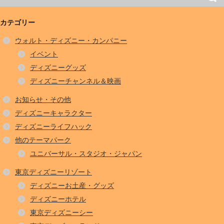
カテゴリー
ウォルト・ディズニー・カンパニー
イベント
ディズニーグッズ
ディズニーチャンネル＆映画
お知らせ・その他
ディズニーキャラクター
ディズニーライフハック
他のテーマパーク
ユニバーサル・スタジオ・ジャパン
東京ディズニーリゾート
ディズニーお土産・グッズ
ディズニーホテル
東京ディズニーシー