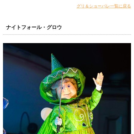
グリ＆ショーパレ一覧に戻る
ナイトフォール・グロウ