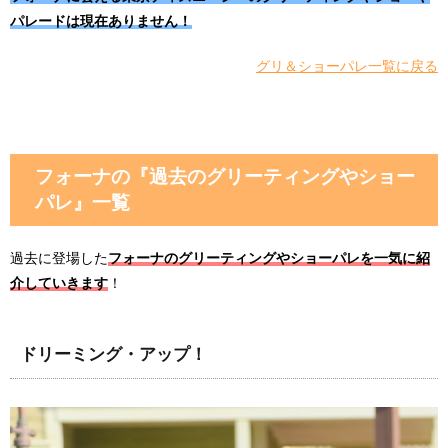
パレードは現在ありません！
グリ＆ショーパレ一覧に戻る
フォーナの『過去のグリーティングやショー
パレ』一覧
過去に登場した
フォーナのグリーティングやショーパレを一気に紹
介していきます
！
ドリーミング・アップ！