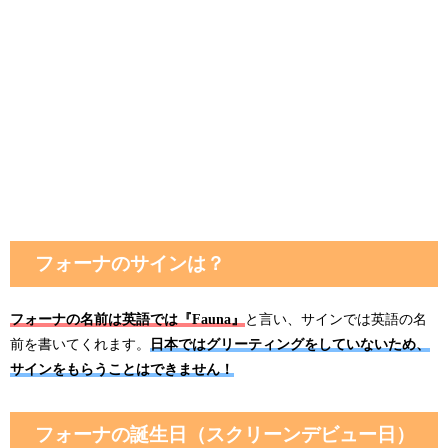
フォーナのサインは？
フォーナの名前は英語では『Fauna』
と言い、サインでは英語の名
前を書いてくれます。
日本ではグリーティングをしていないため、
サインをもらうことはできません！
フォーナの誕生日（スクリーンデビュー日）