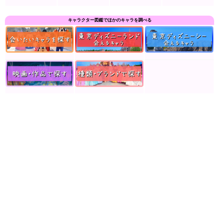
キャラクター図鑑でほかのキャラを調べる