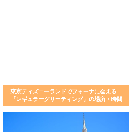
東京ディズニーランドでフォーナに会える
『レギュラーグリーティング』の場所・時間