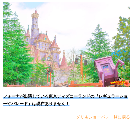
フォーナが出演している東京ディズニーランドの『レギュラーショ
ーやパレード』は現在ありません！
グリ＆ショーパレ一覧に戻る