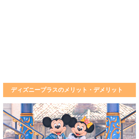
ディズニープラスのメリット・デメリット