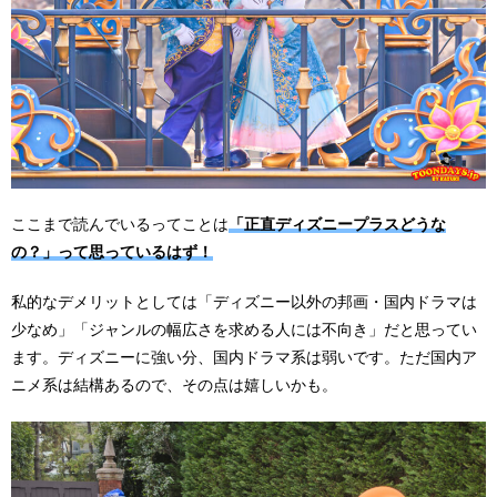
ここまで読んでいるってことは
「正直ディズニープラスどうな
の？」って思っているはず！
私的なデメリットとしては「ディズニー以外の邦画・国内ドラマは
少なめ」「ジャンルの幅広さを求める人には不向き」だと思ってい
ます。ディズニーに強い分、国内ドラマ系は弱いです。ただ国内ア
ニメ系は結構あるので、その点は嬉しいかも。