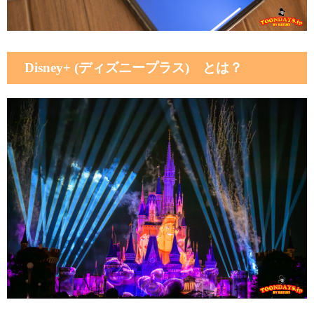
Disney+ (ディズニープラス) とは？