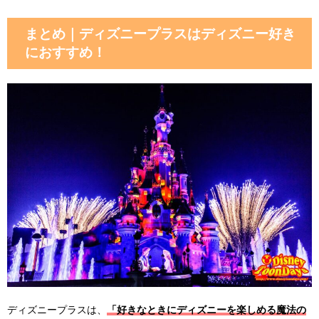
まとめ｜ディズニープラスはディズニー好き
におすすめ！
ディズニープラスは、
「好きなときにディズニーを楽しめる魔法の