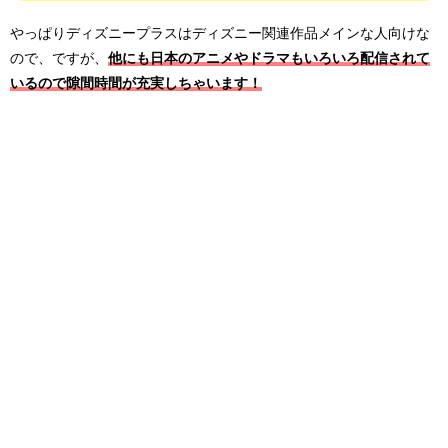
やっぱりディズニープラスはディズニー関連作品メインな人向けな
ので、ですが、
他にも日本のアニメやドラマもいろいろ配信されて
いるので隙間時間が充実しちゃいます！