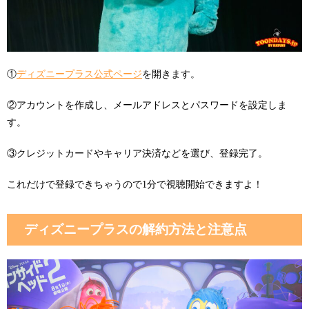
①
ディズニープラス公式ページ
を開きます。
②アカウントを作成し、メールアドレスとパスワードを設定しま
す。
③クレジットカードやキャリア決済などを選び、登録完了。
これだけで登録できちゃうので1分で視聴開始できますよ！
ディズニープラスの解約方法と注意点