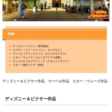
詳細
ディズニー（アニメ・実写映画）
ピクサー（トイ・ストーリー、カーズなど）
マーベル（アベンジャーズ、オリジナルドラマ）
スター・ウォーズ（スピンオフドラマ多数）
ナショナルジオグラフィック（ドキュメンタリー）
スター（海外ドラマ・映画）
ディズニー＆ピクサー作品、マーベル作品、スター・ウォーズ作品
ディズニー＆ピクサー作品