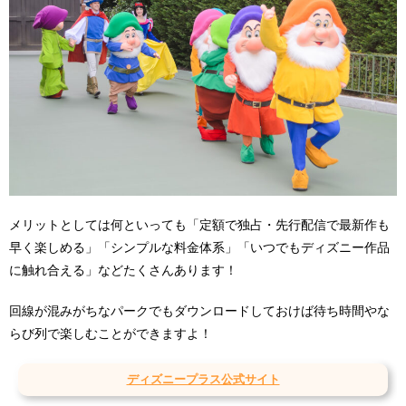
メリットとしては何といっても「定額で独占・先行配信で最新作も
早く楽しめる」「シンプルな料金体系」「いつでもディズニー作品
に触れ合える」などたくさんあります！
回線が混みがちなパークでもダウンロードしておけば待ち時間やな
らび列で楽しむことができますよ！
ディズニープラス公式サイト