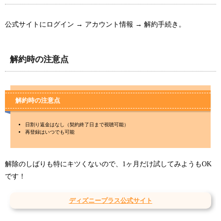
公式サイトにログイン → アカウント情報 → 解約手続き。
解約時の注意点
解約時の注意点
日割り返金はなし（契約終了日まで視聴可能）
再登録はいつでも可能
解除のしばりも特にキツくないので、1ヶ月だけ試してみようもOK
です！
ディズニープラス公式サイト