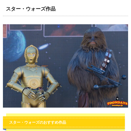
スター・ウォーズ作品
スター・ウォーズのおすすめ作品