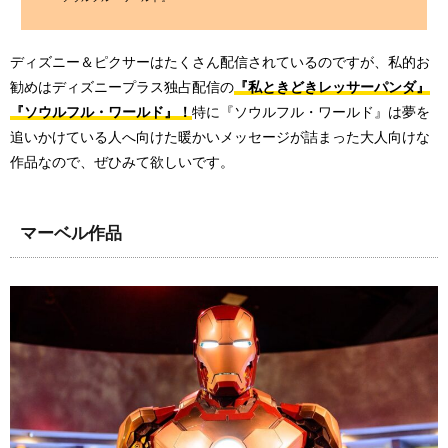
ディズニー＆ピクサーはたくさん配信されているのですが、私的お
勧めはディズニープラス独占配信の
『私ときどきレッサーパンダ』
『ソウルフル・ワールド』！
特に『ソウルフル・ワールド』は夢を
追いかけている人へ向けた暖かいメッセージが詰まった大人向けな
作品なので、ぜひみて欲しいです。
マーベル作品