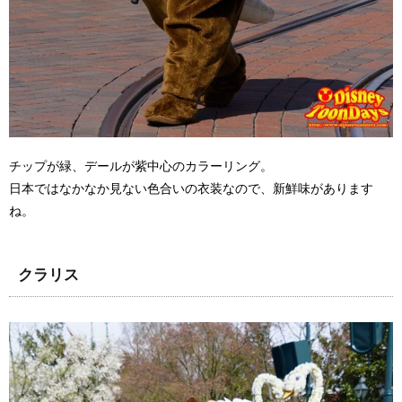
チップが緑、デールが紫中心のカラーリング。
日本ではなかなか見ない色合いの衣装なので、新鮮味があります
ね。
クラリス