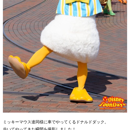
ミッキーマウス達同様に車でやってくるドナルドダック。
歩いてやってきた瞬間を撮影しました！