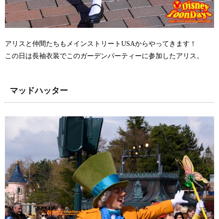
アリスと仲間たちもメインストリートUSAからやってきます！
この日は長袖衣装でこのガーデンパーティーに参加したアリス。
マッドハッター