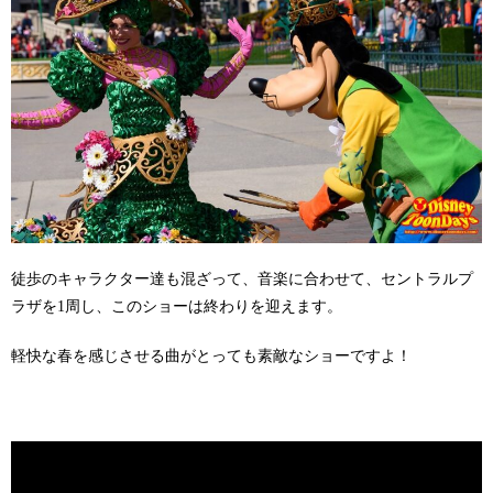
徒歩のキャラクター達も混ざって、音楽に合わせて、セントラルプ
ラザを1周し、このショーは終わりを迎えます。
軽快な春を感じさせる曲がとっても素敵なショーですよ！