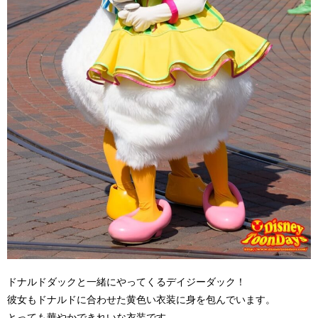
ドナルドダックと一緒にやってくるデイジーダック！
彼女もドナルドに合わせた黄色い衣装に身を包んでいます。
とっても華やかできれいな衣装です。