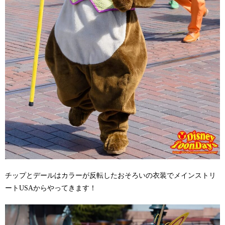
チップとデールはカラーが反転したおそろいの衣装でメインストリ
ートUSAからやってきます！