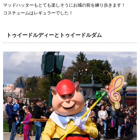
マッドハッターもとても楽しそうにお城の前を練り歩きます！
コスチュームはレギュラーでした！
トゥイードルディーとトゥイードルダム