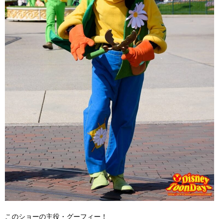
このショーの主役・グーフィー！