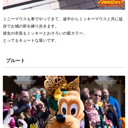
ミニーマウスも車でやってきて、途中からミッキーマウスと共に徒
歩でお城の前を練り歩きます。
彼女の衣装もミッキーとおそろいの紫カラー。
とってもキュートな装いです。
プルート