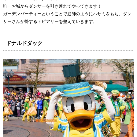
唯一お城からダンサーを引き連れてやってきます！
ガーデンパーティーということで庭師のようにハサミをもち、ダン
サーさんが扮するトピアリーを整えていきます。
ドナルドダック