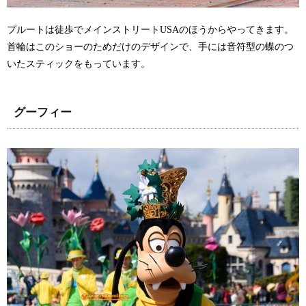
プルートは徒歩でメインストリートUSAのほうからやってきます。
首輪はこのショーのためだけのデザインで、手には音符型の蝶のつ
いたスティックをもっています。
グーフィー