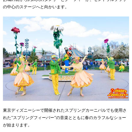
の中心のステージへと向かいます。
東京ディズニーシーで開催されたスプリングカーニバルでも使用さ
れた”スプリングフィーバー”の音楽とともに春のカラフルなショー
が始まります。