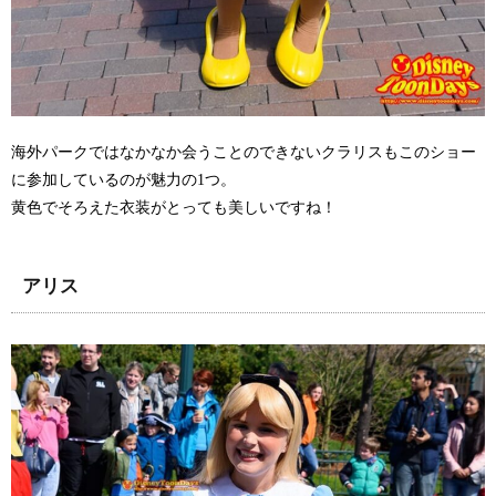
海外パークではなかなか会うことのできないクラリスもこのショー
に参加しているのが魅力の1つ。
黄色でそろえた衣装がとっても美しいですね！
アリス