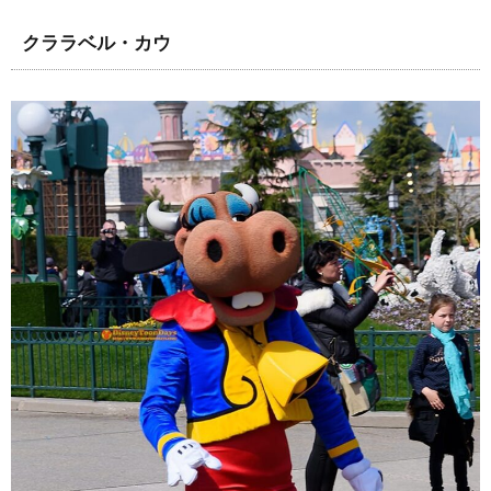
クララベル・カウ