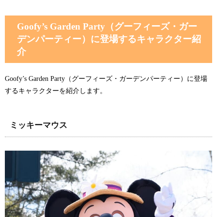
Goofy’s Garden Party（グーフィーズ・ガー
デンパーティー）に登場するキャラクター紹
介
Goofy’s Garden Party（グーフィーズ・ガーデンパーティー）に登場
するキャラクターを紹介します。
ミッキーマウス