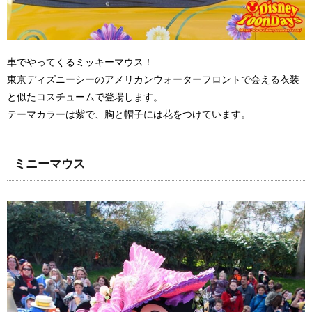
車でやってくるミッキーマウス！
東京ディズニーシーのアメリカンウォーターフロントで会える衣装
と似たコスチュームで登場します。
テーマカラーは紫で、胸と帽子には花をつけています。
ミニーマウス