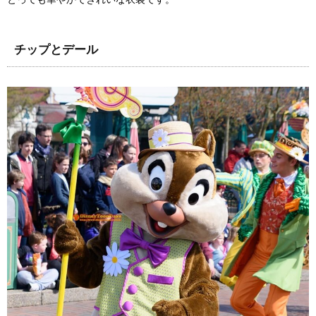
チップとデール