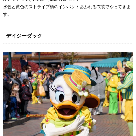
水色と黄色のストライプ柄のインパクトあふれる衣装でやってきま
す。
デイジーダック