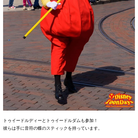
トゥイードルディーとトゥイードルダムも参加！
彼らは手に音符の蝶のスティックを持っています。