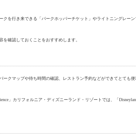
ークを行き来できる「パークホッパーチケット」やライトニングレーン
容を確認しておくことをおすすめします。
パークマップや待ち時間の確認、レストラン予約などができてとても便
ience」カリフォルニア・ディズニーランド・リゾートでは、「Disneylan