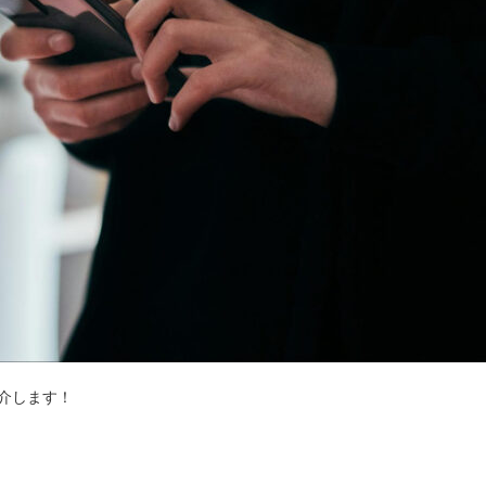
介します！