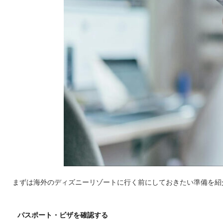
まずは海外のディズニーリゾートに行く前にしておきたい準備を紹
パスポート・ビザを確認する