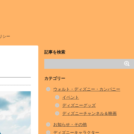
リシー
記事を検索
カテゴリー
ウォルト・ディズニー・カンパニー
イベント
ディズニーグッズ
ディズニーチャンネル＆映画
お知らせ・その他
ディズニーキャラクター