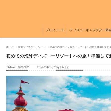
プロフィール
ディズニーキャラクター図
ホーム
海外ディズニーリゾート
初めての海外ディズニーリゾートへの旅！準備してお
初めての海外ディズニーリゾートへの旅！準備して
Release：
2026/06/25
※この記事にはPRを含みます