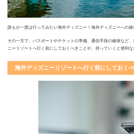
誰もが一度は行ってみたい海外ディズニー！海外ディズニーへの旅
その一方で、パスポートやチケットの準備、通信手段の確保など、
ニーリゾートへ行く前にしておくべきことや、持っていくと便利な
海外ディズニーリゾートへ行く前にしておく