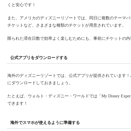
くと安心です！
また、アメリカのディズニーリゾートでは、同日に複数のテーマパ
チケットなど、さまざまな種類のチケットが用意されています。
限られた滞在日数で効率よく楽しむためにも、事前にチケットの内
公式アプリをダウンロードする
海外のディズニーリゾートでは、公式アプリが提供されています！
にダウンロードしておきましょう。
たとえば、ウォルト・ディズニー・ワールドでは「My Disney Exper
できます！
海外でスマホが使えるように準備する