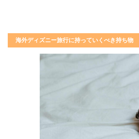
海外ディズニー旅行に持っていくべき持ち物