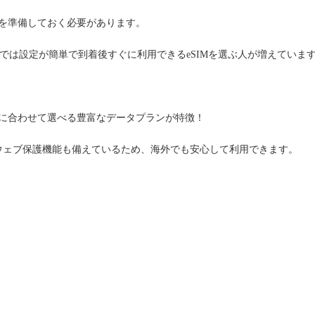
を準備しておく必要があります。
近年では設定が簡単で到着後すぐに利用できるeSIMを選ぶ人が増えていま
スで、予算に合わせて選べる豊富なデータプランが特徴！
やウェブ保護機能も備えているため、海外でも安心して利用できます。