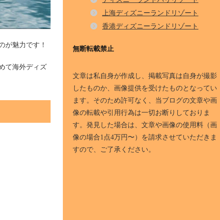
上海ディズニーランドリゾート
香港ディズニーランドリゾート
のが魅力です！
無断転載禁止
めて海外ディズ
文章は私自身が作成し、掲載写真は自身が撮影
したものか、画像提供を受けたものとなってい
ます。そのため許可なく、当ブログの文章や画
像の転載や引用行為は一切お断りしておりま
す。発見した場合は、文章や画像の使用料（画
像の場合1点4万円〜）を請求させていただきま
すので、ご了承ください。