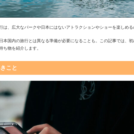
行は、広大なパークや日本にはないアトラクションやショーを楽しめる
日本国内の旅行とは異なる準備が必要になることも。この記事では、初
持ち物を紹介します。
べきこと