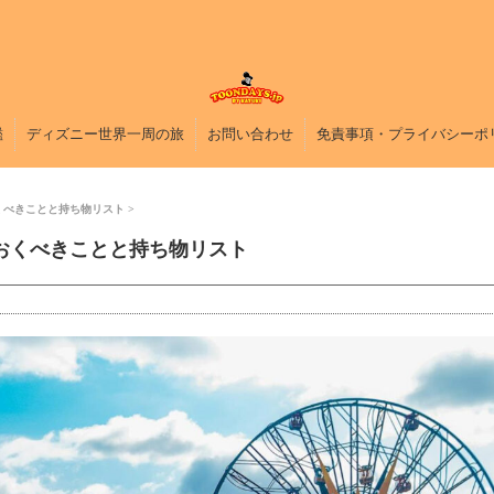
鑑
ディズニー世界一周の旅
お問い合わせ
免責事項・プライバシーポ
くべきことと持ち物リスト
おくべきことと持ち物リスト