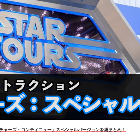
チャーズ・コンティニュー」スペシャルバージョンを総まとめ！