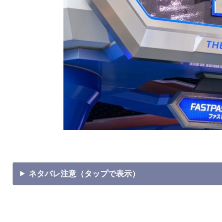
ネタバレ注意（タップで表示）