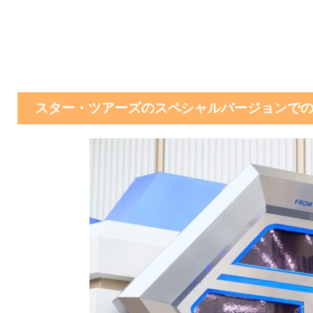
スター・ツアーズのスペシャルバージョンで