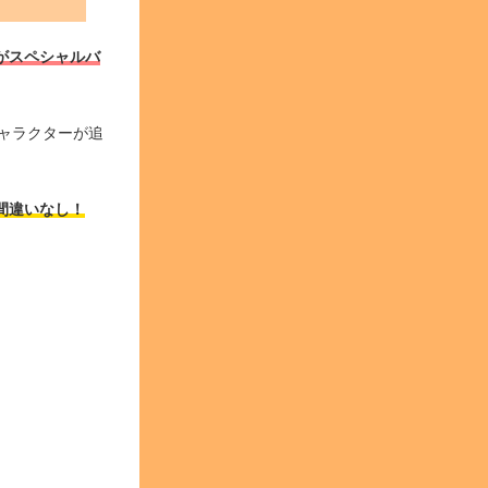
がスペシャルバ
ャラクターが追
間違いなし！