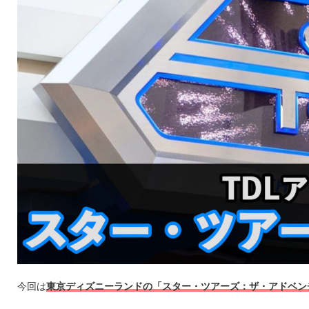
今回は
東京ディズニーランドの「スター・ツアーズ：ザ・アドベン