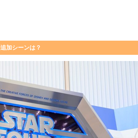
の追加シーンは？