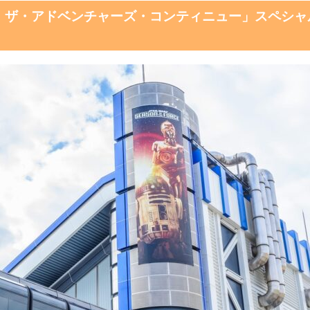
ズ：ザ・アドベンチャーズ・コンティニュー」スペシャ