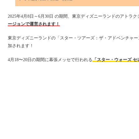
2025年4月8日～6月30日 の期間、東京ディズニーランドのアトラク
ージョンで運営されます！
東京ディズニーランドの「スター・ツアーズ：ザ・アドベンチャー
加されます！
4月18〜20日の期間に幕張メッセで行われる
「スター・ウォーズ セ