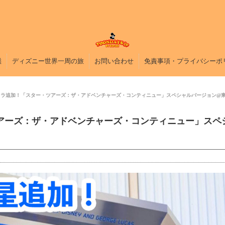
鑑
ディズニー世界一周の旅
お問い合わせ
免責事項・プライバシーポ
ャラ追加！「スター・ツアーズ：ザ・アドベンチャーズ・コンティニュー」スペシャルバージョン@
アーズ：ザ・アドベンチャーズ・コンティニュー」スペ