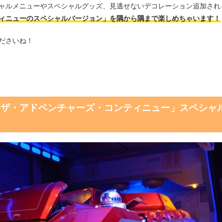
ャルメニューやスペシャルグッズ、見逃せないデコレーション追加され
ティニューのスペシャルバージョン」を隅から隅まで楽しめちゃいます！
ださいね！
：ザ・アドベンチャーズ・コンティニュー」スペシャ