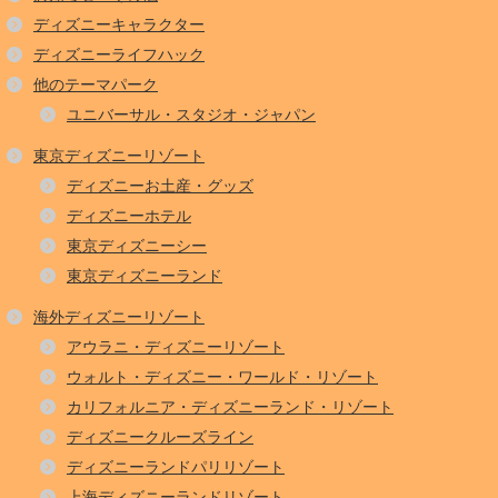
ディズニーキャラクター
ディズニーライフハック
他のテーマパーク
ユニバーサル・スタジオ・ジャパン
東京ディズニーリゾート
ディズニーお土産・グッズ
ディズニーホテル
東京ディズニーシー
東京ディズニーランド
海外ディズニーリゾート
アウラニ・ディズニーリゾート
ウォルト・ディズニー・ワールド・リゾート
カリフォルニア・ディズニーランド・リゾート
ディズニークルーズライン
ディズニーランドパリリゾート
上海ディズニーランドリゾート