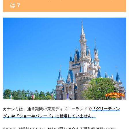
は？
カナシミは、通常期間の東京ディズニーランドで
『グリーティン
グ』や『ショーやパレード』に登場していません。