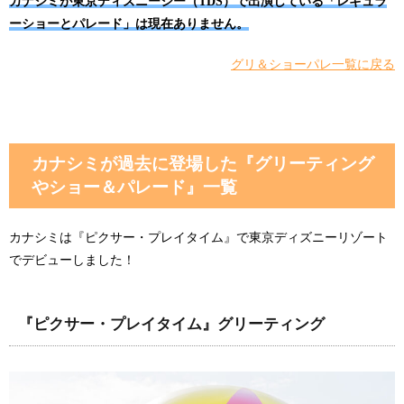
カナシミが東京ディズニーシー（TDS）で出演している「レギュラ
ーショーとパレード」は現在ありません。
グリ＆ショーパレ一覧に戻る
カナシミが過去に登場した『グリーティング
やショー＆パレード』一覧
カナシミは『ピクサー・プレイタイム』で東京ディズニーリゾート
でデビューしました！
『ピクサー・プレイタイム』グリーティング