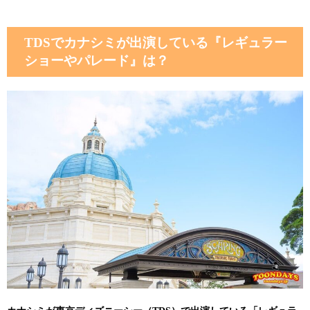
TDSでカナシミが出演している『レギュラー
ショーやパレード』は？