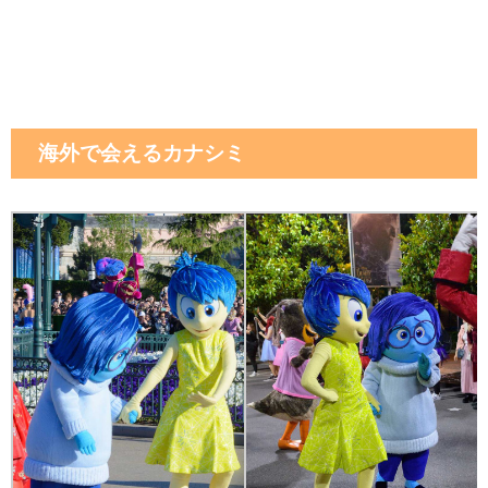
海外で会えるカナシミ