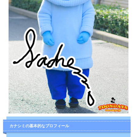
カナシミの基本的なプロフィール