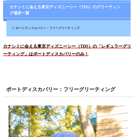
カナシミに会える東京ディズニーシー（TDS）のグリーティン
グ場所一覧
ポートディスカバリー：フリーグリーティング
カナシミに会える東京ディズニーシー（TDS）の「レギュラーグリ
ーティング」はポートディスカバリーのみ！
ポートディスカバリー：フリーグリーティング