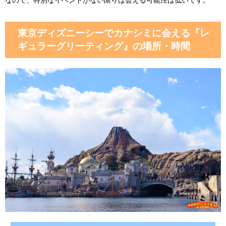
なので、特別なイベントがない限りは会える可能性は低いです。
東京ディズニーシーでカナシミに会える『レ
ギュラーグリーティング』の場所・時間