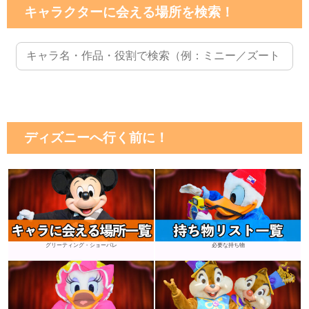
キャラクターに会える場所を検索！
ディズニーへ行く前に！
グリーティング・ショーパレ
必要な持ち物