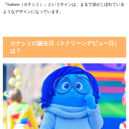
『Sadness（カナシミ）』というサインは、まるで涙がこぼれている
ようなデザインになっています。
カナシミの誕生日（スクリーンデビュー日）
は？