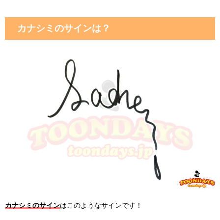
カナシミのサインは？
カナシミのサイン
はこのようなサインです！