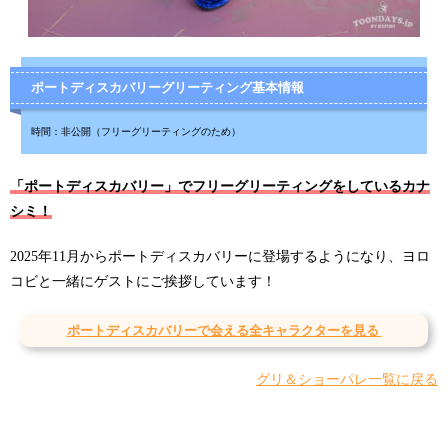
ポートディスカバリーグリーティング基本情報
時間：非公開（フリーグリーティングのため）
「ポートディスカバリー」でフリーグリーティングをしているカナ
シミ！
2025年11月からポートディスカバリーに登場するようになり、ヨロ
コビと一緒にゲストにご挨拶しています！
ポートディスカバリーで会える全キャラクターを見る
グリ＆ショーパレ一覧に戻る