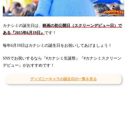
カナシミの誕生日は、
映画の初公開日（スクリーンデビュー日）で
ある『2015年6月19日』
です！
毎年6月19日はカナシミの誕生日をお祝いしてあげましょう！
SNSでお祝いするなら『#カナシミ生誕祭』『#カナシミスクリーン
デビュー』がおすすめです！
ディズニーキャラの誕生日の一覧を見る