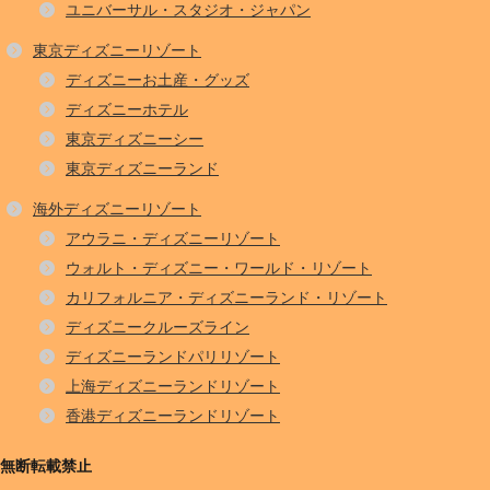
ユニバーサル・スタジオ・ジャパン
東京ディズニーリゾート
ディズニーお土産・グッズ
ディズニーホテル
東京ディズニーシー
東京ディズニーランド
海外ディズニーリゾート
アウラニ・ディズニーリゾート
ウォルト・ディズニー・ワールド・リゾート
カリフォルニア・ディズニーランド・リゾート
ディズニークルーズライン
ディズニーランドパリリゾート
上海ディズニーランドリゾート
香港ディズニーランドリゾート
無断転載禁止