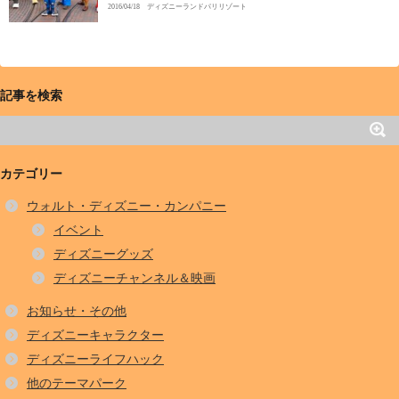
2016/04/18
ディズニーランドパリリゾート
記事を検索
カテゴリー
ウォルト・ディズニー・カンパニー
イベント
ディズニーグッズ
ディズニーチャンネル＆映画
お知らせ・その他
ディズニーキャラクター
ディズニーライフハック
他のテーマパーク