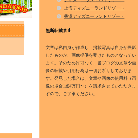
上海ディズニーランドリゾート
香港ディズニーランドリゾート
無断転載禁止
文章は私自身が作成し、掲載写真は自身が撮影
したものか、画像提供を受けたものとなってい
ます。そのため許可なく、当ブログの文章や画
像の転載や引用行為は一切お断りしておりま
す。発見した場合は、文章や画像の使用料（画
像の場合1点4万円〜）を請求させていただきま
すので、ご了承ください。