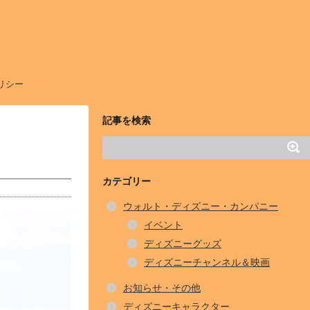
リシー
記事を検索
カテゴリー
ウォルト・ディズニー・カンパニー
イベント
ディズニーグッズ
ディズニーチャンネル＆映画
お知らせ・その他
ディズニーキャラクター