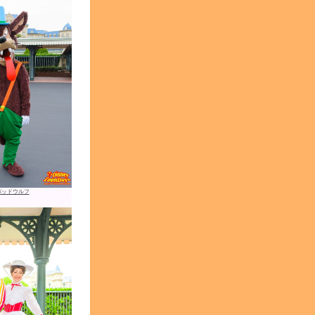
バッドウルフ