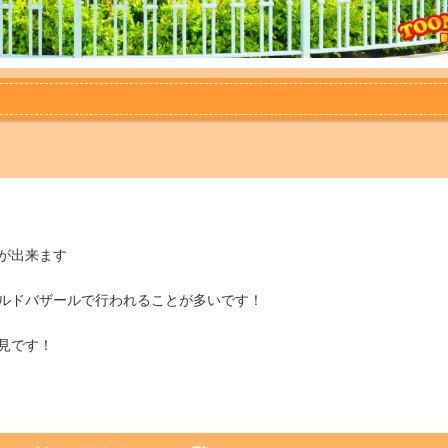
が出来ます
ルドバザールで行われることが多いです！
見です！