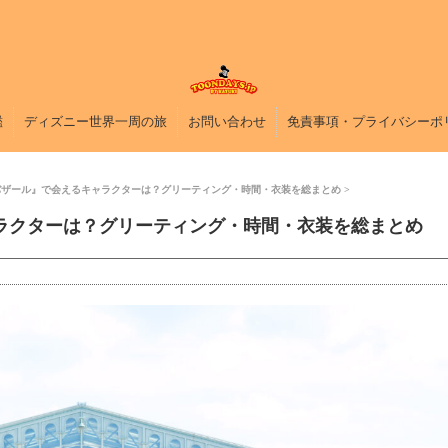
鑑
ディズニー世界一周の旅
お問い合わせ
免責事項・プライバシーポ
バザール』で会えるキャラクターは？グリーティング・時間・衣装を総まとめ
ラクターは？グリーティング・時間・衣装を総まとめ