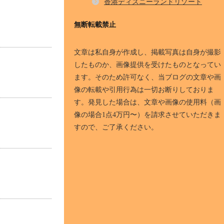
香港ディズニーランドリゾート
無断転載禁止
文章は私自身が作成し、掲載写真は自身が撮影
したものか、画像提供を受けたものとなってい
ます。そのため許可なく、当ブログの文章や画
像の転載や引用行為は一切お断りしておりま
す。発見した場合は、文章や画像の使用料（画
像の場合1点4万円〜）を請求させていただきま
すので、ご了承ください。