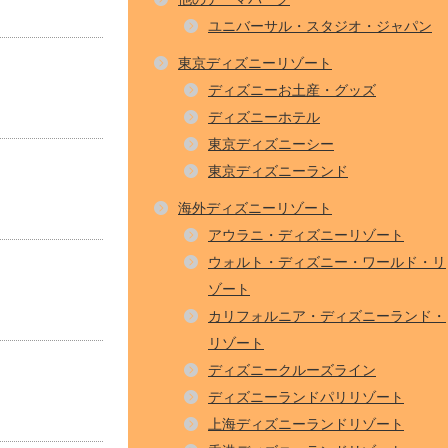
ユニバーサル・スタジオ・ジャパン
東京ディズニーリゾート
ディズニーお土産・グッズ
ディズニーホテル
東京ディズニーシー
東京ディズニーランド
海外ディズニーリゾート
アウラニ・ディズニーリゾート
ウォルト・ディズニー・ワールド・リ
ゾート
カリフォルニア・ディズニーランド・
リゾート
ディズニークルーズライン
ディズニーランドパリリゾート
上海ディズニーランドリゾート