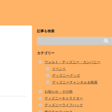
記事を検索
カテゴリー
ウォルト・ディズニー・カンパニー
イベント
ディズニーグッズ
ディズニーチャンネル＆映画
お知らせ・その他
ディズニーキャラクター
ディズニーライフハック
他のテーマパーク