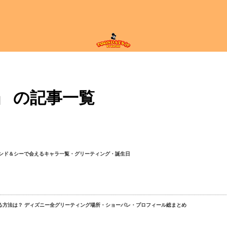
」 の記事一覧
ンド＆シーで会えるキャラ一覧・グリーティング・誕生日
る方法は？ ディズニー全グリーティング場所・ショーパレ・プロフィール総まとめ