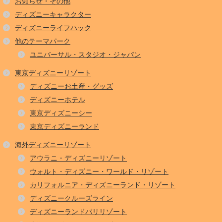
お知らせ・その他
ディズニーキャラクター
ディズニーライフハック
他のテーマパーク
ユニバーサル・スタジオ・ジャパン
東京ディズニーリゾート
ディズニーお土産・グッズ
ディズニーホテル
東京ディズニーシー
東京ディズニーランド
海外ディズニーリゾート
アウラニ・ディズニーリゾート
ウォルト・ディズニー・ワールド・リゾート
カリフォルニア・ディズニーランド・リゾート
ディズニークルーズライン
ディズニーランドパリリゾート