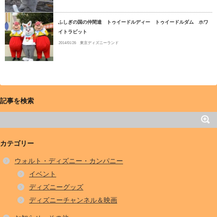
ふしぎの国の仲間達 トゥイードルディー トゥイードルダム ホワ
イトラビット
2014/01/26
東京ディズニーランド
記事を検索
カテゴリー
ウォルト・ディズニー・カンパニー
イベント
ディズニーグッズ
ディズニーチャンネル＆映画