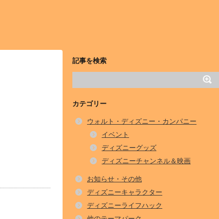
記事を検索
カテゴリー
ウォルト・ディズニー・カンパニー
イベント
ディズニーグッズ
ディズニーチャンネル＆映画
お知らせ・その他
ディズニーキャラクター
ディズニーライフハック
他のテーマパーク