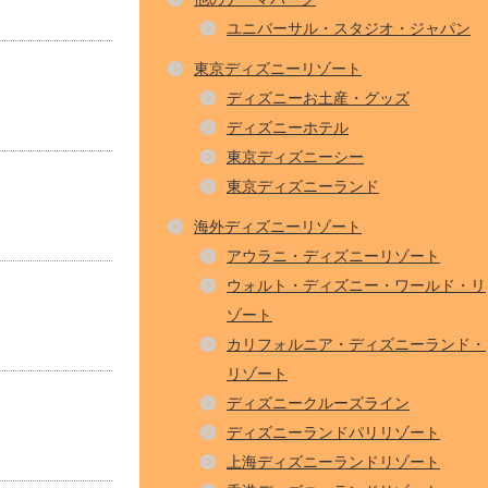
ユニバーサル・スタジオ・ジャパン
東京ディズニーリゾート
ディズニーお土産・グッズ
ディズニーホテル
東京ディズニーシー
東京ディズニーランド
海外ディズニーリゾート
アウラニ・ディズニーリゾート
ウォルト・ディズニー・ワールド・リ
ゾート
カリフォルニア・ディズニーランド・
リゾート
ディズニークルーズライン
ディズニーランドパリリゾート
上海ディズニーランドリゾート