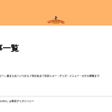
記事一覧
ビリー」総まとめ！いつから？何がある？注目ショー・グッズ・メニュー・ホテル情報まで
2025」@東京ディズニーシー