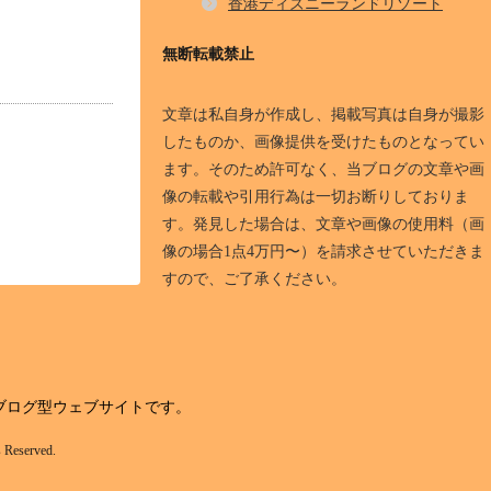
香港ディズニーランドリゾート
無断転載禁止
文章は私自身が作成し、掲載写真は自身が撮影
したものか、画像提供を受けたものとなってい
ます。そのため許可なく、当ブログの文章や画
像の転載や引用行為は一切お断りしておりま
す。発見した場合は、文章や画像の使用料（画
像の場合1点4万円〜）を請求させていただきま
すので、ご了承ください。
ブログ型ウェブサイトです。
served.