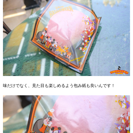
味だけでなく、見た目も楽しめるよう包み紙も良いんです！