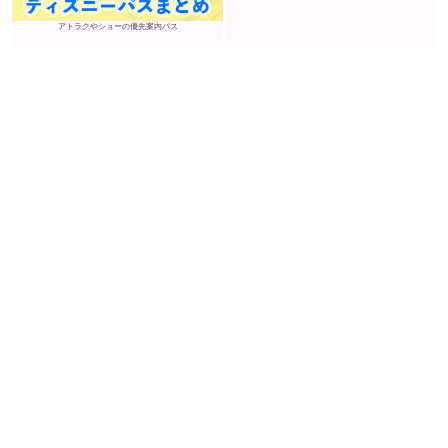
アトラクやショーの優先案内パス