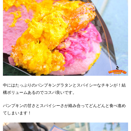
中にはたっぷりのパンプキングラタンとスパイシーなチキンが！結
構ボリュームあるのでコスパ良いです。
パンプキンの甘さとスパイシーさが絡み合ってどんどんと食べ進め
てしまいます！