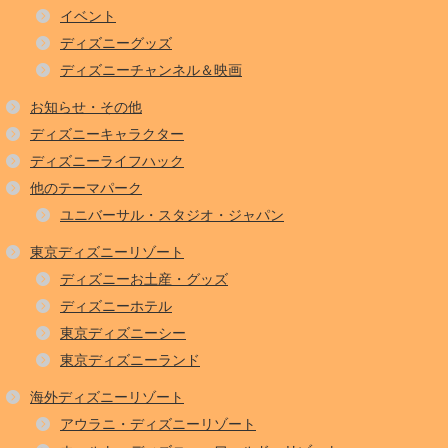
イベント
ディズニーグッズ
ディズニーチャンネル＆映画
お知らせ・その他
ディズニーキャラクター
ディズニーライフハック
他のテーマパーク
ユニバーサル・スタジオ・ジャパン
東京ディズニーリゾート
ディズニーお土産・グッズ
ディズニーホテル
東京ディズニーシー
東京ディズニーランド
海外ディズニーリゾート
アウラニ・ディズニーリゾート