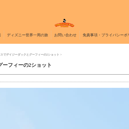
鑑
ディズニー世界一周の旅
お問い合わせ
免責事項・プライバシーポ
スでデイジーダックとグーフィーの2ショット
グーフィーの2ショット