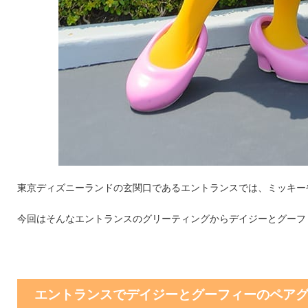
東京ディズニーランドの玄関口であるエントランスでは、ミッキー
今回はそんなエントランスのグリーティングからデイジーとグーフ
エントランスでデイジーとグーフィーのペア