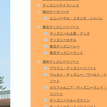
ディズニーライフハック
他のテーマパーク
ユニバーサル・スタジオ・ジャパン
東京ディズニーリゾート
ディズニーお土産・グッズ
ディズニーホテル
東京ディズニーシー
東京ディズニーランド
海外ディズニーリゾート
アウラニ・ディズニーリゾート
ウォルト・ディズニー・ワールド・リ
ゾート
カリフォルニア・ディズニーランド・
リゾート
ディズニークルーズライン
ディズニーランドパリリゾート