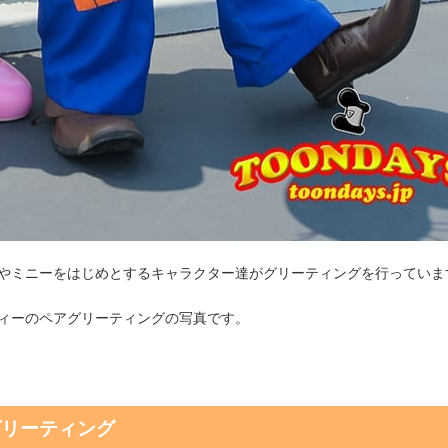
やミニーをはじめとするキャラクター達がグリーティングを行っていま
ィーのペアグリーティングの写真です。
グリーティング