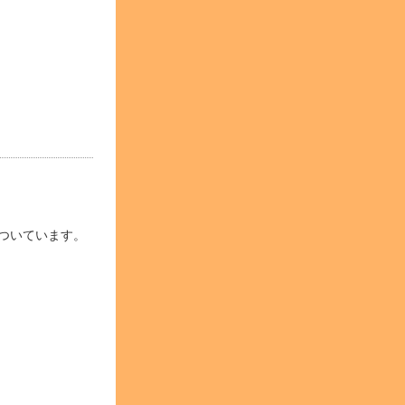
ついています。