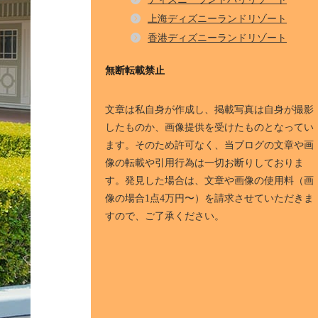
上海ディズニーランドリゾート
香港ディズニーランドリゾート
無断転載禁止
文章は私自身が作成し、掲載写真は自身が撮影
したものか、画像提供を受けたものとなってい
ます。そのため許可なく、当ブログの文章や画
像の転載や引用行為は一切お断りしておりま
す。発見した場合は、文章や画像の使用料（画
像の場合1点4万円〜）を請求させていただきま
すので、ご了承ください。