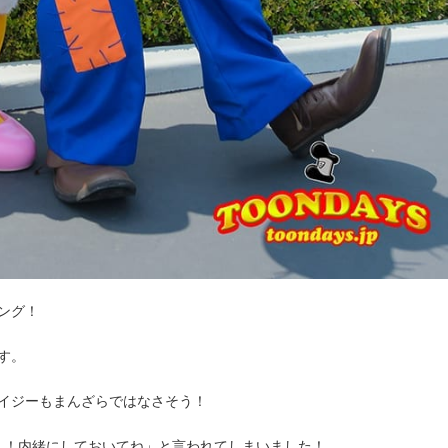
ング！
す。
イジーもまんざらではなさそう！
！！内緒にしておいてね」と言われてしまいました！