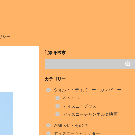
リシー
記事を検索
カテゴリー
ウォルト・ディズニー・カンパニー
イベント
ディズニーグッズ
ディズニーチャンネル＆映画
お知らせ・その他
ディズニーキャラクター