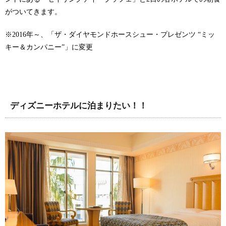
がついてきます。
※2016年～、「ザ・ダイヤモンドホースシュー・プレゼンツ “ミッ
キー＆カンパニー”」に変更
ディズニーホテルに泊まりたい！！