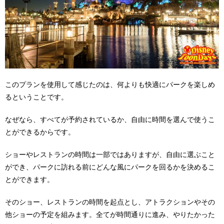
このプランを使用して感じたのは、何よりも快適にパークを楽しめ
るということです。
なぜなら、すべてが予約されているか、自由に時間を選んで使うこ
とができるからです。
ショーやレストランの時間は一部ではありますが、自由に選ぶこと
ができ、パークに訪れる前にどんな風にパークを回るかを決めるこ
とができます。
そのショー、レストランの時間を起点とし、アトラクションやその
他ショーの予定を組みます。全てが時間通りに進み、やりたかった