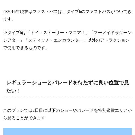
※2016年現在はファストパスは、タイプbのファストパスがついてき
ます。
※タイプbは「トイ・ストーリー・マニア！」「マーメイドラグーン
シアター」「スティッチ・エンカウンター」以外のアトラクション
で使用できるものです。
レギュラーショーとパレードを待たずに良い位置で見
たい！
このプランでは2日目に以下のショーやパレードを特別鑑賞エリアか
ら見ることができます