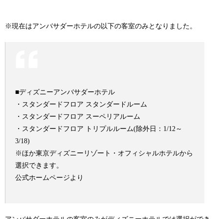
※現在はアンバサダーホテルの以下の客室のみとなりました。
■ディズニーアンバサダーホテル
・スタンダードフロア スタンダードルーム
・スタンダードフロア スーペリアルーム
・スタンダードフロア トリプルルーム(除外日：1/12～
3/18)
※ほか東京ディズニーリゾート・オフィシャルホテルから
選択できます。
公式ホームページより