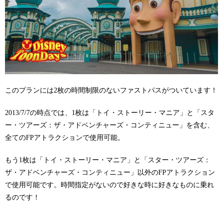
このプランには2枚の時間制限のないファストパスがついています！
2013/7/7の時点では、1枚は「トイ・ストーリー・マニア」と「スタ
ー・ツアーズ：ザ・アドベンチャーズ・コンティニュー」を含む、
全てのFPアトラクションで使用可能。
もう1枚は「トイ・ストーリー・マニア」と「スター・ツアーズ：
ザ・アドベンチャーズ・コンティニュー」以外のFPアトラクション
で使用可能です。時間指定がないので好きな時に好きなものに乗れ
るのです！