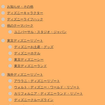
お知らせ・その他
ディズニーキャラクター
ディズニーライフハック
他のテーマパーク
ユニバーサル・スタジオ・ジャパン
東京ディズニーリゾート
ディズニーお土産・グッズ
ディズニーホテル
東京ディズニーシー
東京ディズニーランド
海外ディズニーリゾート
アウラニ・ディズニーリゾート
ウォルト・ディズニー・ワールド・リゾート
カリフォルニア・ディズニーランド・リゾート
ディズニークルーズライン