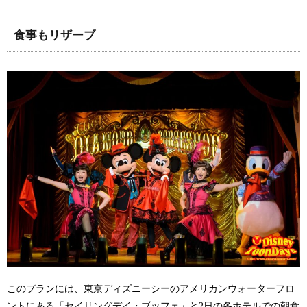
食事もリザーブ
このプランには、東京ディズニーシーのアメリカンウォーターフロ
ントにある「セイリングデイ・ブッフェ」と2日の各ホテルでの朝食