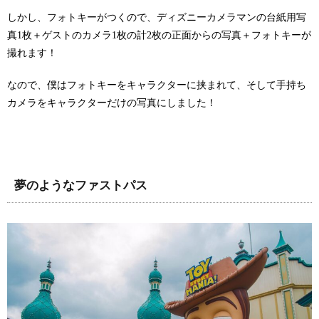
しかし、フォトキーがつくので、ディズニーカメラマンの台紙用写
真1枚＋ゲストのカメラ1枚の計2枚の正面からの写真＋フォトキーが
撮れます！
なので、僕はフォトキーをキャラクターに挟まれて、そして手持ち
カメラをキャラクターだけの写真にしました！
夢のようなファストパス