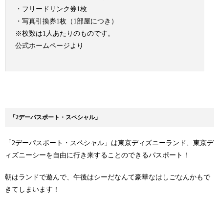
・フリードリンク券1枚
・写真引換券1枚（1部屋につき）
※枚数は1人あたりのものです。
公式ホームページより
「2デーパスポート・スペシャル」
「2デーパスポート・スペシャル」は東京ディズニーランド、東京デ
ィズニーシーを自由に行き来することのできるパスポート！
朝はランドで遊んで、午後はシーだなんて豪華なはしごなんかもで
きてしまいます！