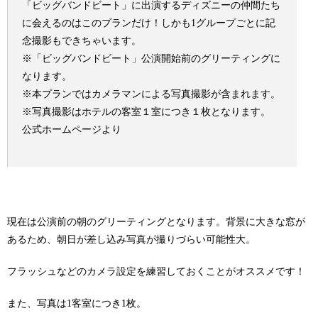
「ビッグバンドビート」に出演するディズニーの仲間たち
に会えるのはこのプランだけ！しかも1グループごとに記
念撮影もできちゃいます。
※「ビッグバンドビート」公演開始前のグリーティングに
なります。
※本プランではカメラマンによる写真撮影が含まれます。
※写真撮影はホテルの客室１室につき１枚となります。
公式ホームページより
現在は公演前の朝のグリーティングとなります。背景に大きな窓が
あるため、朝日が差し込み写真が撮りづらい可能性大。
フラッシュなどのカメラ設定を練習しておくことがオススメです！
また、写真は1客室につき1枚。