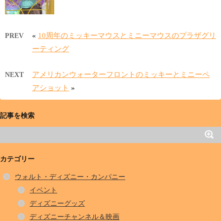
«
10周年のミッキーマウスとミニーマウスのプラザグリ
PREV
ーティング
アメリカンウォーターフロントのミッキーとミニーペ
NEXT
アショット
»
記事を検索
カテゴリー
ウォルト・ディズニー・カンパニー
イベント
ディズニーグッズ
ディズニーチャンネル＆映画