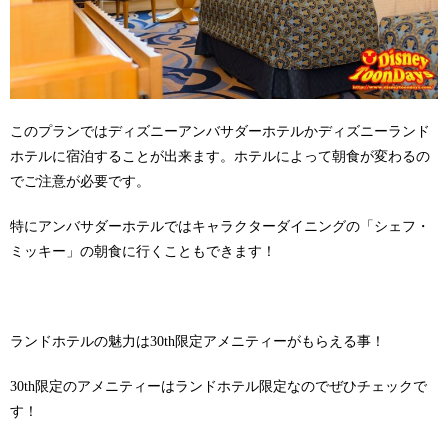
このプランではディズニーアンバサダーホテルかディズニーランド
ホテルに宿泊することが出来ます。ホテルによって朝食が変わるの
でご注意が必要です。
特にアンバサダーホテルではキャラクターダイニングの「シェフ・
ミッキー」の朝食に行くこともできます！
ランドホテルの魅力は30th限定アメニティーがもらえる事！
30th限定のアメニティーはランドホテル限定なのでぜひチェックで
す！