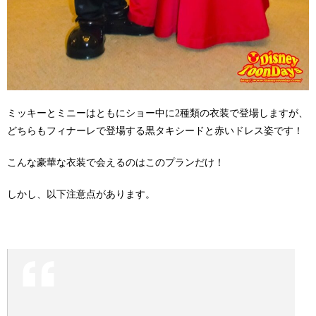
ミッキーとミニーはともにショー中に2種類の衣装で登場しますが、
どちらもフィナーレで登場する黒タキシードと赤いドレス姿です！
こんな豪華な衣装で会えるのはこのプランだけ！
しかし、以下注意点があります。