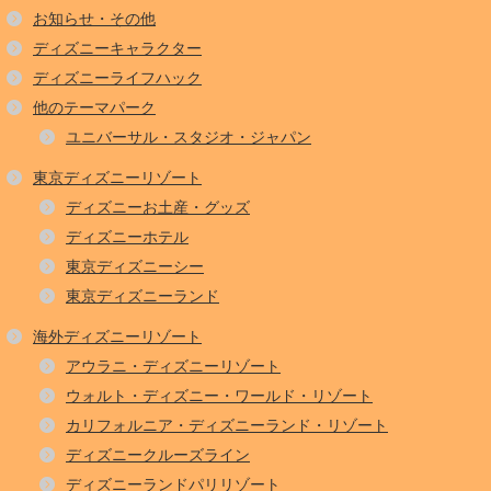
お知らせ・その他
ディズニーキャラクター
ディズニーライフハック
他のテーマパーク
ユニバーサル・スタジオ・ジャパン
東京ディズニーリゾート
ディズニーお土産・グッズ
ディズニーホテル
東京ディズニーシー
東京ディズニーランド
海外ディズニーリゾート
アウラニ・ディズニーリゾート
ウォルト・ディズニー・ワールド・リゾート
カリフォルニア・ディズニーランド・リゾート
ディズニークルーズライン
ディズニーランドパリリゾート