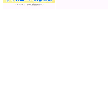
アトラクやショーの優先案内パス