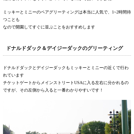
ミッキーとミニーのペアグリーティングは本当に人気で、1~2時間待
つことも
なので開園してすぐに並ぶことをおすすめします
ドナルドダック＆デイジーダックのグリーティング
ドナルドダックとデイジーダックもミッキーとミニーの近くで行わ
れています
チケットゲートからメインストリートUSAに入る左右に分かれるの
ですが、その左側から入ると一番わかりやすいです！