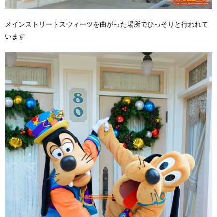
メインストリートスウィーツを曲がった場所でひっそりと行われて
います