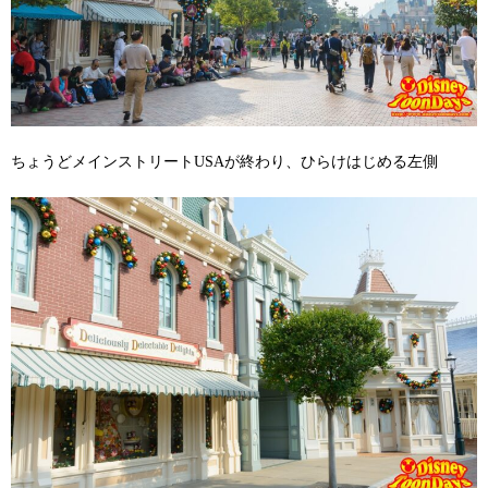
ちょうどメインストリートUSAが終わり、ひらけはじめる左側