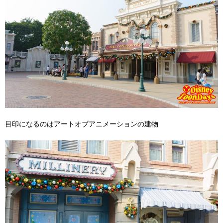
目印になるのはアートオブアニメーションの建物