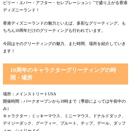
ピリー・エバー・アフター・セレブレーション）”で盛り上がる香港
ディズニーランド！
香港ディズニーランドの魅力といえば、多彩なグリーティング。も
ちろん10周年だけのグリーティングも行われています。
今回はそのグリーティングの魅力、また時間、場所を紹介していき
ます！
10周年のキャラクターグリーティングの時
間・場所
場所：メインストリートUSA
開催時間：パークオープンから18時まで（季節によっては午前中の
み）
キャラクター：ミッキーマウス、ミニーマウス、ドナルドダック、
デイジーダック、グーフィー、プルート、チップ、デール、ダッフ
ィー、シェリーメイ