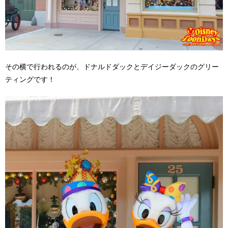
その横で行われるのが、ドナルドダックとデイジーダックのグリー
ティングです！