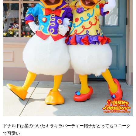
ドナルドは星のついたキラキラパーティー帽子がとってもユニーク
で可愛い