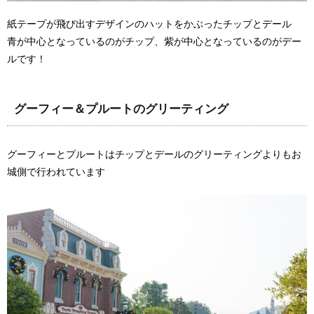
紙テープが飛び出すデザインのハットをかぶったチップとデール
青が中心となっているのがチップ、紫が中心となっているのがデー
ルです！
グーフィー＆プルートのグリーティング
グーフィーとプルートはチップとデールのグリーティングよりもお
城側で行われています