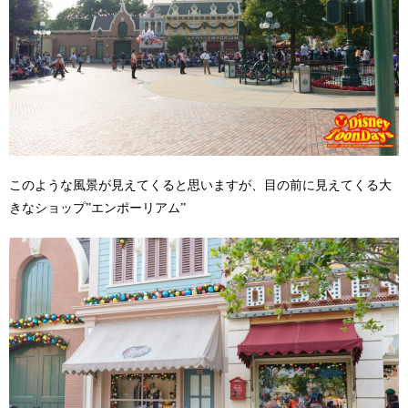
このような風景が見えてくると思いますが、目の前に見えてくる大
きなショップ”エンポーリアム”