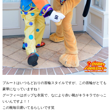
プルートはいつもどおりの首輪スタイルですが、この首輪がとても
豪華になっていますね！
グーフィーはポップな衣装で、なにより赤い靴がキラキラでかっこ
いいんですよ！！
この靴毎日磨いてるらしいです笑