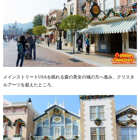
メインストリートUSAを眠れる森の美女の城の方へ進み、クリスタ
ルアーツを超えたところ、