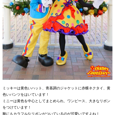
ミッキーは黄色いハット、青基調のジャケットに赤蝶ネクタイ、黄
色いパンツをはいています！
ミニーは黄色を中心としてまとめられ、ワンピース、大きなリボン
をつけています！
靴にもカラフルなリボンがついているのが可愛いですよね！