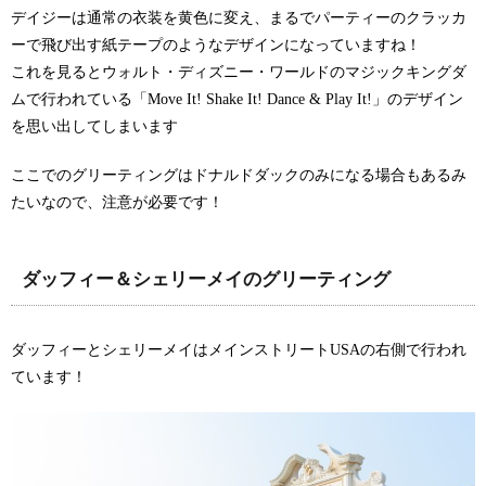
デイジーは通常の衣装を黄色に変え、まるでパーティーのクラッカ
ーで飛び出す紙テープのようなデザインになっていますね！
これを見るとウォルト・ディズニー・ワールドのマジックキングダ
ムで行われている「Move It! Shake It! Dance & Play It!」のデザイン
を思い出してしまいます
ここでのグリーティングはドナルドダックのみになる場合もあるみ
たいなので、注意が必要です！
ダッフィー＆シェリーメイのグリーティング
ダッフィーとシェリーメイはメインストリートUSAの右側で行われ
ています！