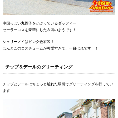
中国っぽい丸帽子をかぶっているダッフィー
セーラーコスを豪華にした衣装のようです！
シェリーメイはピンク色衣装！
ほんとこのコスチュームが可愛すぎて、一目ぼれです！！
チップ＆デールのグリーティング
チップとデールはちょっと離れた場所でグリーティングを行ってい
ます