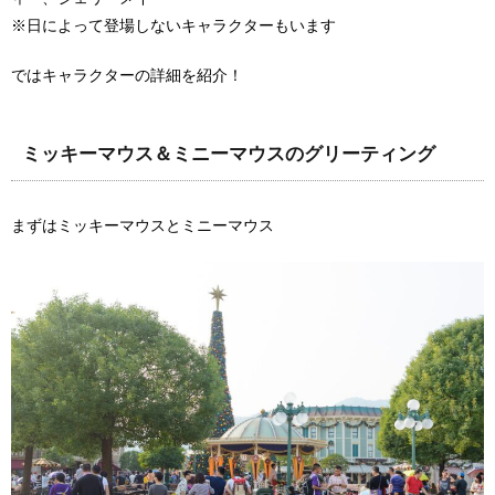
※日によって登場しないキャラクターもいます
ではキャラクターの詳細を紹介！
ミッキーマウス＆ミニーマウスのグリーティング
まずはミッキーマウスとミニーマウス