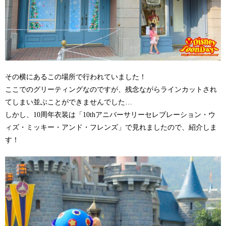
その横にあるこの場所で行われていました！
ここでのグリーティングなのですが、残念ながらラインカットされ
てしまい並ぶことができませんでした…
しかし、10周年衣装は「10thアニバーサリーセレブレーション・ウ
ィズ・ミッキー・アンド・フレンズ」で見れましたので、紹介しま
す！