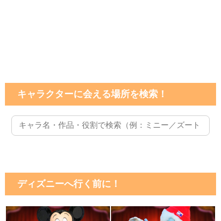
キャラクターに会える場所を検索！
ディズニーへ行く前に！