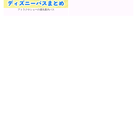
アトラクやショーの優先案内パス