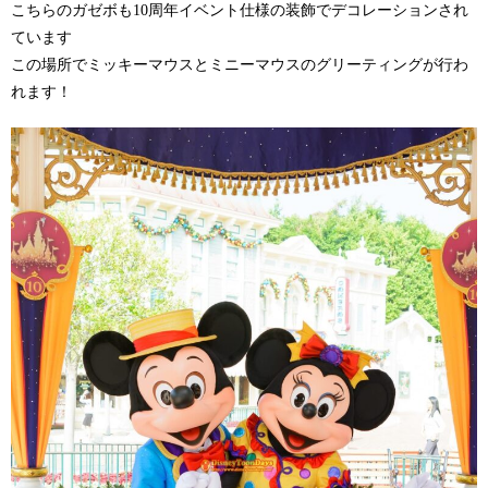
こちらのガゼボも10周年イベント仕様の装飾でデコレーションされ
ています
この場所でミッキーマウスとミニーマウスのグリーティングが行わ
れます！