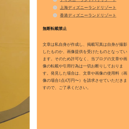
上海ディズニーランドリゾート
香港ディズニーランドリゾート
無断転載禁止
文章は私自身が作成し、掲載写真は自身が撮影
したものか、画像提供を受けたものとなってい
ます。そのため許可なく、当ブログの文章や画
像の転載や引用行為は一切お断りしておりま
す。発見した場合は、文章や画像の使用料（画
像の場合1点4万円〜）を請求させていただきま
すので、ご了承ください。