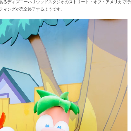
あるディズニーハリウッドスタジオのストリート・オブ・アメリカで行
ティングが完全終了するようです。