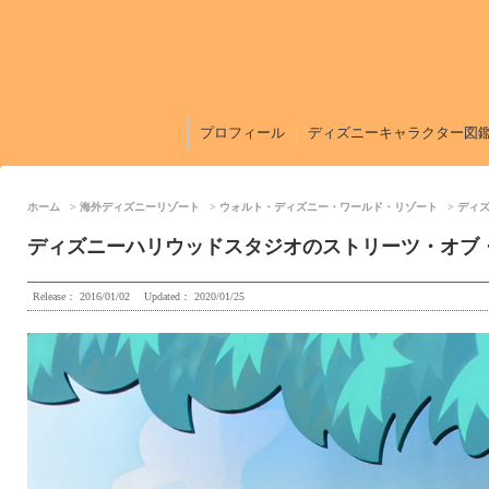
プロフィール
ディズニーキャラクター図
ホーム
海外ディズニーリゾート
ウォルト・ディズニー・ワールド・リゾート
ディ
ディズニーハリウッドスタジオのストリーツ・オブ
Release：
2016/01/02
Updated：
2020/01/25