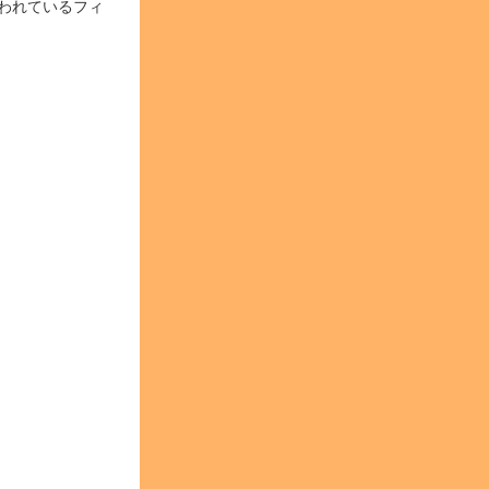
われているフィ