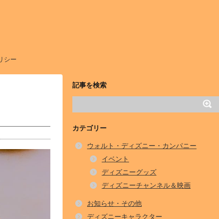
リシー
記事を検索
カテゴリー
ウォルト・ディズニー・カンパニー
イベント
ディズニーグッズ
ディズニーチャンネル＆映画
お知らせ・その他
ディズニーキャラクター