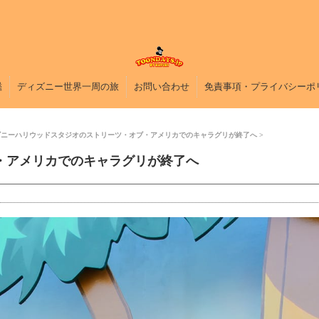
鑑
ディズニー世界一周の旅
お問い合わせ
免責事項・プライバシーポ
ズニーハリウッドスタジオのストリーツ・オブ・アメリカでのキャラグリが終了へ
・アメリカでのキャラグリが終了へ