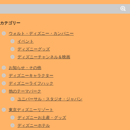
カテゴリー
ウォルト・ディズニー・カンパニー
イベント
ディズニーグッズ
ディズニーチャンネル＆映画
お知らせ・その他
ディズニーキャラクター
ディズニーライフハック
他のテーマパーク
ユニバーサル・スタジオ・ジャパン
東京ディズニーリゾート
ディズニーお土産・グッズ
ディズニーホテル