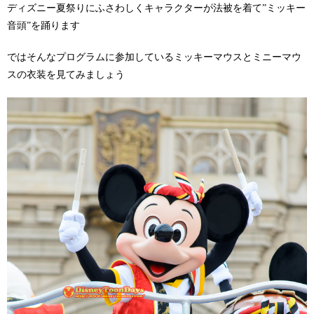
ディズニー夏祭りにふさわしくキャラクターが法被を着て”ミッキー
音頭”を踊ります
ではそんなプログラムに参加しているミッキーマウスとミニーマウ
スの衣装を見てみましょう