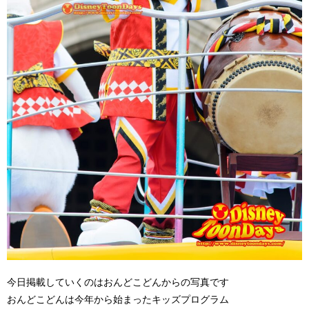
今日掲載していくのはおんどこどんからの写真です
おんどこどんは今年から始まったキッズプログラム