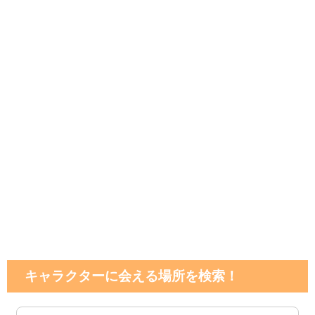
キャラクターに会える場所を検索！