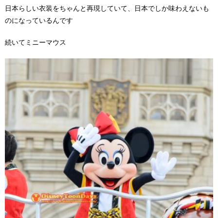
日本らしい衣装をちゃんと再現していて、日本でしか味わえないも
のになっているんです
続いてミニーマウス