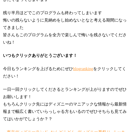
残り半月ほどでこのプログラムも終わってしまいます
悔いの残らないように見納めをし始めないとなと考える期間になっ
てきました
皆さんもこのプログラムを全力で楽しんで悔いを残さないでくださ
いね！
いつもクリックありがとうございます！
今日もランキングを上げるためにぜひ
blogranking
をクリックしてく
ださい！
一日一回クリックしてくださるとランキングが上がりますのでぜひ
お願いします！
もちろんクリック先にはディズニーのマニアックな情報から最新情
報まで幅広く書いていらっしゃる方もいるのでぜひそちらも見てみ
てはいかがでしょうか？？