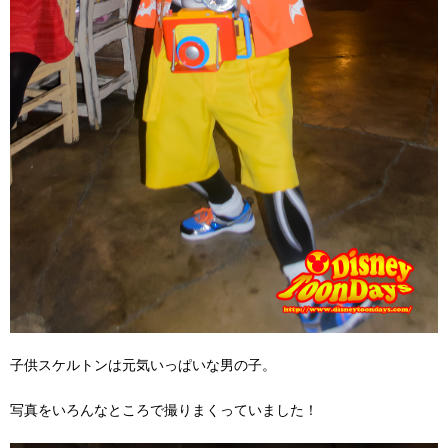
子供スケルトンは元気いっぱいな男の子。
写真をいろんなところで撮りまくっていました！