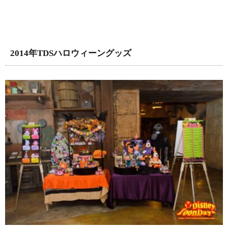
2014年TDSハロウィーングッズ