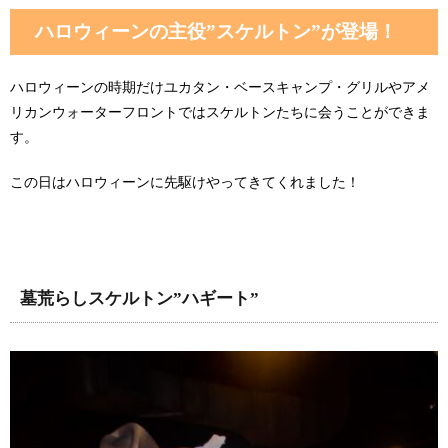
ハロウィーンの主役”スケルトン”が登場！
ハロウィーンの時期だけユカタン・ベースキャンプ・グリルやアメ
リカンウォーターフロントではスケルトンたちに会うことができま
す。
この日はハロウィーンに先駆けやってきてくれました！
墓荒らしスケルトン”ハギート”