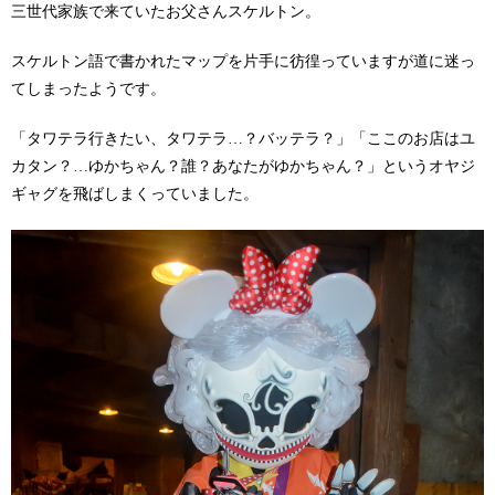
三世代家族で来ていたお父さんスケルトン。
スケルトン語で書かれたマップを片手に彷徨っていますが道に迷っ
てしまったようです。
「タワテラ行きたい、タワテラ…？バッテラ？」「ここのお店はユ
カタン？…ゆかちゃん？誰？あなたがゆかちゃん？」というオヤジ
ギャグを飛ばしまくっていました。