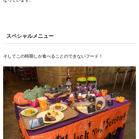
なっています。
スペシャルメニュー
そしてこの時期しか食べることのできないフード！