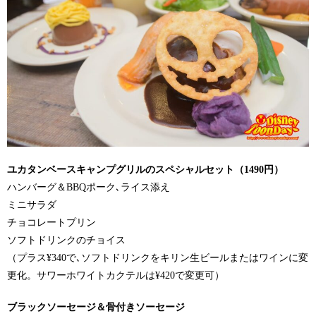
ユカタンベースキャンプグリルのスペシャルセット（1490円）
ハンバーグ＆BBQポーク､ライス添え
ミニサラダ
チョコレートプリン
ソフトドリンクのチョイス
（プラス¥340で､ソフトドリンクをキリン生ビールまたはワインに変
更化。サワーホワイトカクテルは¥420で変更可）
ブラックソーセージ＆骨付きソーセージ