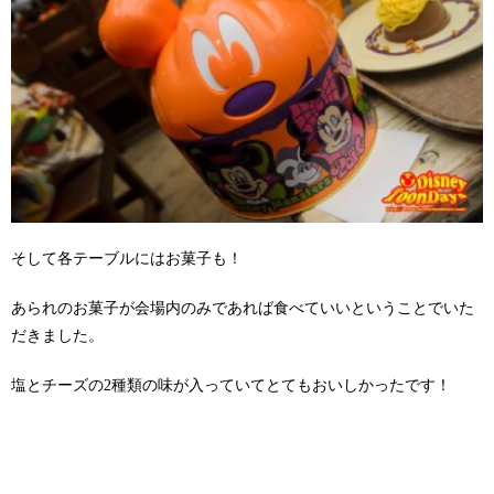
そして各テーブルにはお菓子も！
あられのお菓子が会場内のみであれば食べていいということでいた
だきました。
塩とチーズの2種類の味が入っていてとてもおいしかったです！