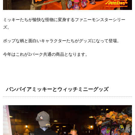
ミッキーたちが愉快な怪物に変身するファニーモンスターシリー
ズ。
ポップな柄と面白いキャラクターたちがグッズになって登場。
今年はこれが2パーク共通の商品となります。
バンパイアミッキーとウィッチミニーグッズ