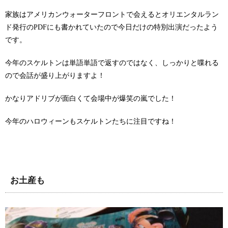
家族はアメリカンウォーターフロントで会えるとオリエンタルラン
ド発行のPDFにも書かれていたので今日だけの特別出演だったよう
です。
今年のスケルトンは単語単語で返すのではなく、しっかりと喋れる
ので会話が盛り上がりますよ！
かなりアドリブが面白くて会場中が爆笑の嵐でした！
今年のハロウィーンもスケルトンたちに注目ですね！
お土産も