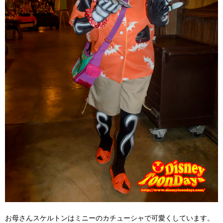
お母さんスケルトンはミニーのカチューシャで可愛くしています。