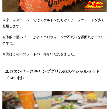
東京ディズニーシーではスケルトンたちがモチーフのフードが多く
登場します。
全体的に黒いフードが多くハロウィーンの不気味な雰囲気が出てい
ますね。
今回はこの中のフードの一部をいただきました。
ユカタンベースキャンプグリルのスペシャルセット
（1490円）