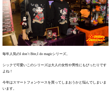
毎年人気のI don’t Bite,I do magicシリーズ。
シックで可愛いこのシリーズは大人の女性や男性にもぴったりです
よね！
今年はスマートフォンケースを買ってしまおうかと悩んでしまいま
います。