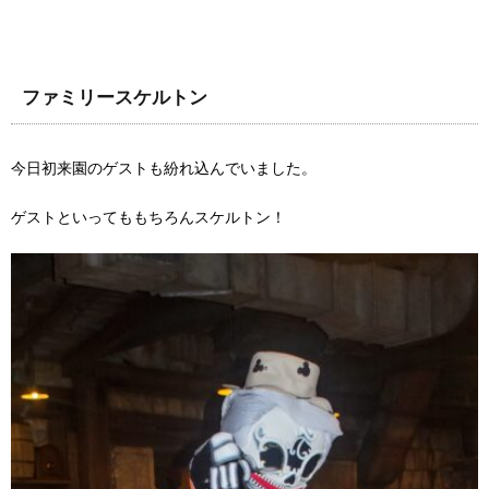
ファミリースケルトン
今日初来園のゲストも紛れ込んでいました。
ゲストといってももちろんスケルトン！