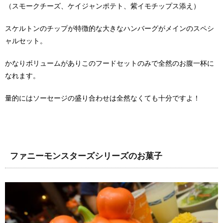
（スモークチーズ、ケイジャンポテト、紫イモチップス添え）
スケルトンのチップが特徴的な大きなハンバーグがメインのスペシ
ャルセット。
かなりボリュームがありこのフードセットのみで全然のお腹一杯に
なれます。
量的にはソーセージの盛り合わせは全然なくても十分ですよ！
ファニーモンスターズシリーズのお菓子