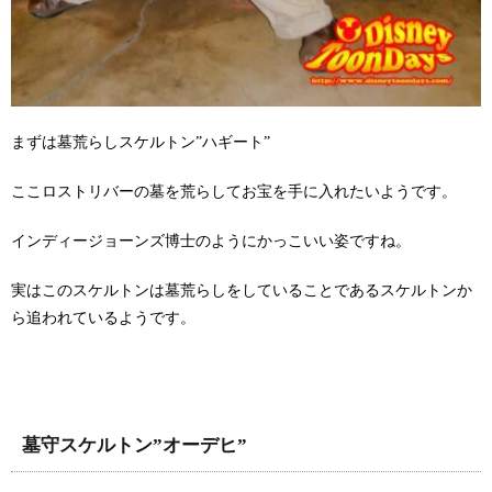
まずは墓荒らしスケルトン”ハギート”
ここロストリバーの墓を荒らしてお宝を手に入れたいようです。
インディージョーンズ博士のようにかっこいい姿ですね。
実はこのスケルトンは墓荒らしをしていることであるスケルトンか
ら追われているようです。
墓守スケルトン”オーデヒ”