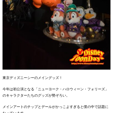
東京ディズニーシーのメイングッズ！
今年は初公演となる「ニューヨーク・ハロウィーン・フォリーズ」
のキャラクターたちのグッズが勢ぞろい。
メインアートのチップとデールがかっこよすぎると僕の中で話題に