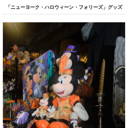
「ニューヨーク・ハロウィーン・フォリーズ」グッズ