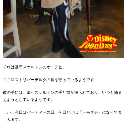
それは墓守スケルトンのオーデヒ。
ここロストリバーデルタの墓を守っているようです。
彼の手には、墓守スケルトンの手配書が握られており、いつも捕ま
えようとしているようです。
しかし今日はパーティーの日、今日だけは「トモダチ」になって楽
しみます。