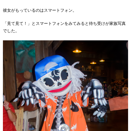
彼女がもっているのはスマートフォン。
「見て見て！」とスマートフォンをみてみると待ち受けが家族写真
でした。