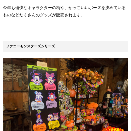
今年も愉快なキャラクターの柄や、かっこいいポーズを決めている
ものなどたくさんのグッズが販売されます。
ファニーモンスターズシリーズ