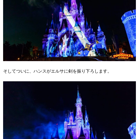
そしてついに、ハンスがエルサに剣を振り下ろします。