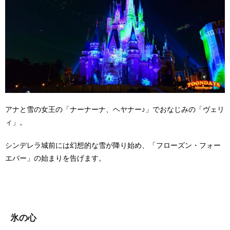
アナと雪の女王の「ナーナーナ、ヘヤナー♪」でおなじみの「ヴェリ
ィ」。
シンデレラ城前には幻想的な雪が降り始め、「フローズン・フォー
エバー」の始まりを告げます。
氷の心