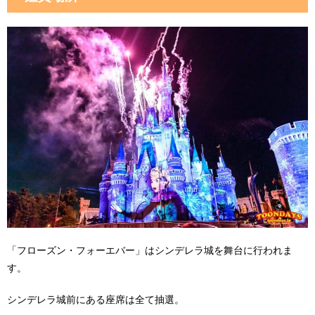
「フローズン・フォーエバー」はシンデレラ城を舞台に行われま
す。
シンデレラ城前にある座席は全て抽選。