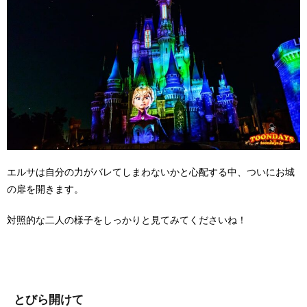
エルサは自分の力がバレてしまわないかと心配する中、ついにお城
の扉を開きます。
対照的な二人の様子をしっかりと見てみてくださいね！
とびら開けて