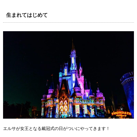
生まれてはじめて
エルサが女王となる戴冠式の日がついにやってきます！