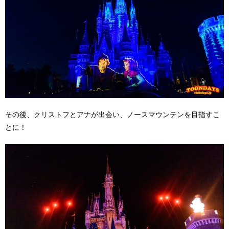
その後、クリストフとアナが出会い、ノースマウンテンを目指すこ
とに！