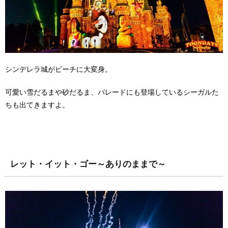
シンデレラ城がビーチに大変身。
可愛い雪だるまや砂だるま、パレードにも登場しているシーガルた
ちも出てきますよ。
レット・イット・ゴー～ありのままで～