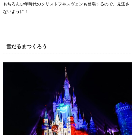
もちろん少年時代のクリストフやスヴェンも登場するので、見逃さ
ないように！
雪だるまつくろう