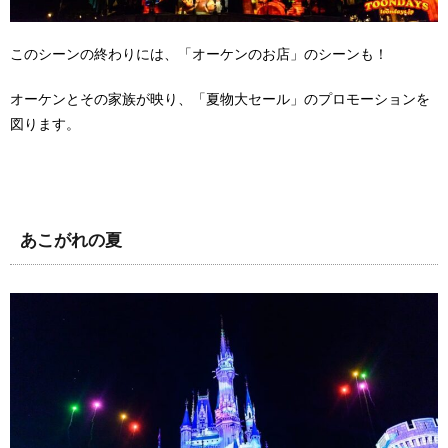
このシーンの終わりには、「オーケンのお店」のシーンも！
オーケンとその家族が映り、「夏物大セール」のプロモーションを
図ります。
あこがれの夏