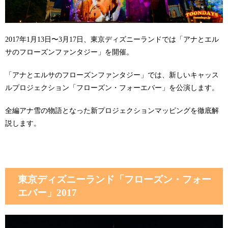
2017年1月13日〜3月17日、東京ディズニーランドでは「アナとエル
サのフローズンファンタジー」を開催。
「アナとエルサのフローズンファンタジー」では、新しいキャッス
ルプロジェクション「フローズン・フォーエバー」を公演します。
全編アナ雪の物語となった新プロジェクションマッピングを徹底解
説します。
東京ディズニーランド「フローズン・フォー
エバー」2017