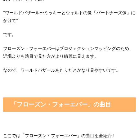
“ワールドバザール〜ミッキーとウォルトの像「パートナーズ像」に
かけて”
です。
フローズン・フォーエバーはプロジェクションマッピングのため、
近場よりも遠目で見た方がより綺麗に見えます。
なので、ワールドバザールあたりだとかなり見やすいです。
「フローズン・フォーエバー」の曲目
ここでは「フローズン・フォーエバー」の曲目を全紹介！