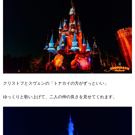
クリストフとスヴェンの「トナカイの方がずっといい」
ゆっくりと歌い上げて、二人の仲の良さを見せてくれます。