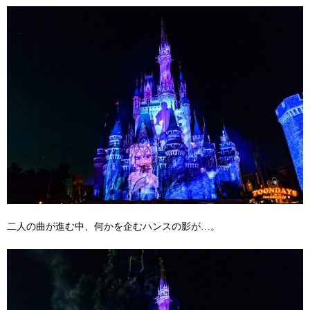
二人の曲が進む中、何かを企むハンスの影が…。