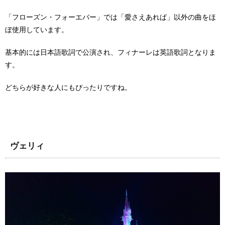
「フローズン・フォーエバー」では「愛さえあれば」以外の曲をほ
ぼ使用しています。
基本的には日本語歌詞で公演され、フィナーレは英語歌詞となりま
す。
どちらが好きな人にもぴったりですね。
ヴェリィ