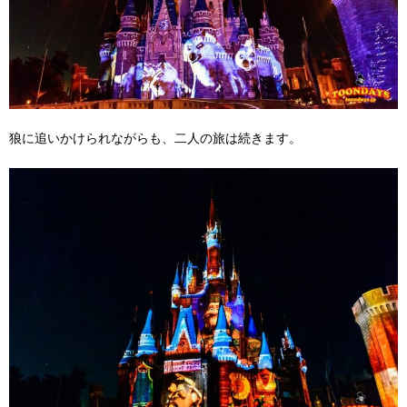
狼に追いかけられながらも、二人の旅は続きます。