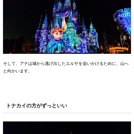
そして、アナは城から逃げ出したエルサを追いかけるために、山へ
と向かいます。
トナカイの方がずっといい