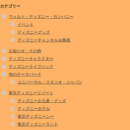
カテゴリー
ウォルト・ディズニー・カンパニー
イベント
ディズニーグッズ
ディズニーチャンネル＆映画
お知らせ・その他
ディズニーキャラクター
ディズニーライフハック
他のテーマパーク
ユニバーサル・スタジオ・ジャパン
東京ディズニーリゾート
ディズニーお土産・グッズ
ディズニーホテル
東京ディズニーシー
東京ディズニーランド