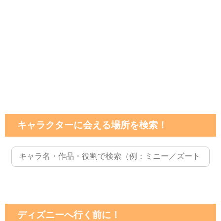
キャラクターに会える場所を検索！
ディズニーへ行く前に！