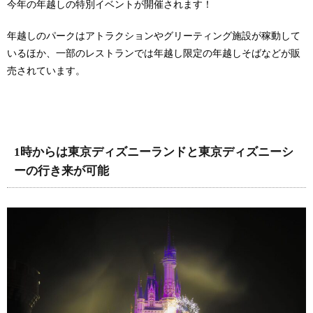
今年の年越しの特別イベントが開催されます！
年越しのパークはアトラクションやグリーティング施設が稼動して
いるほか、一部のレストランでは年越し限定の年越しそばなどが販
売されています。
1時からは東京ディズニーランドと東京ディズニーシ
ーの行き来が可能