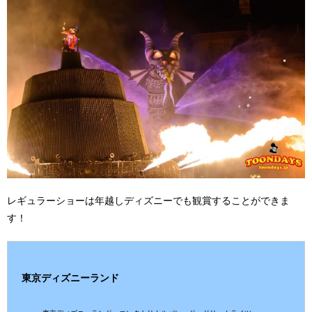
レギュラーショーは年越しディズニーでも観賞することができま
す！
東京ディズニーランド