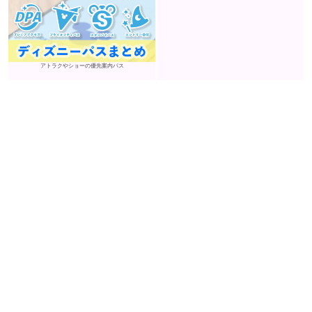
アトラクやショーの優先案内パス