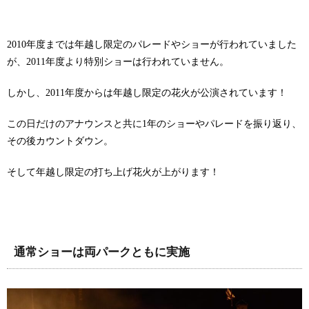
2010年度までは年越し限定のパレードやショーが行われていました
が、2011年度より特別ショーは行われていません。
しかし、2011年度からは年越し限定の花火が公演されています！
この日だけのアナウンスと共に1年のショーやパレードを振り返り、
その後カウントダウン。
そして年越し限定の打ち上げ花火が上がります！
通常ショーは両パークともに実施