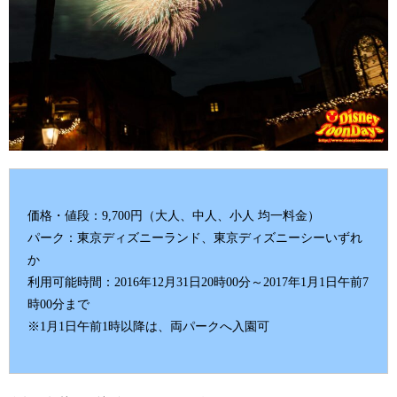
価格・値段：9,700円（大人、中人、小人 均一料金）
パーク：東京ディズニーランド、東京ディズニーシーいずれ
か
利用可能時間：2016年12月31日20時00分～2017年1月1日午前7
時00分まで
※1月1日午前1時以降は、両パークへ入園可