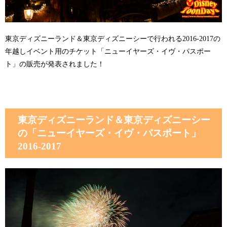
東京ディズニーランド＆東京ディズニーシーで行われる2016-2017の
年越しイベント用のチケット「ニューイヤーズ・イヴ・パスポー
ト」の販売が発表されました！
東京ディズニーランド＆東京ディズニーシー
の「ニューイヤーズ・イヴ・パスポート」
2016-2017