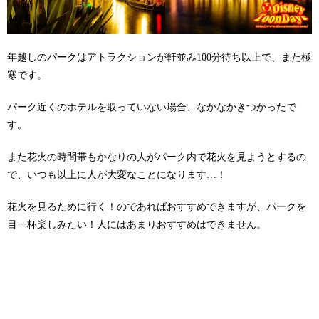
年越しのパークはアトラクションが軒並み100分待ち以上で、また極
寒です。
パーク近くのホテルを取っていない場合、なかなかきつかったで
す。
また花火の時間帯もかなりの人がパーク内で花火を見ようとするの
で、いつも以上に人が大変なことになります…！
花火を見るために行く！のであればおすすめできますが、パークを
目一杯楽しみたい！人にはあまりおすすめはできません。