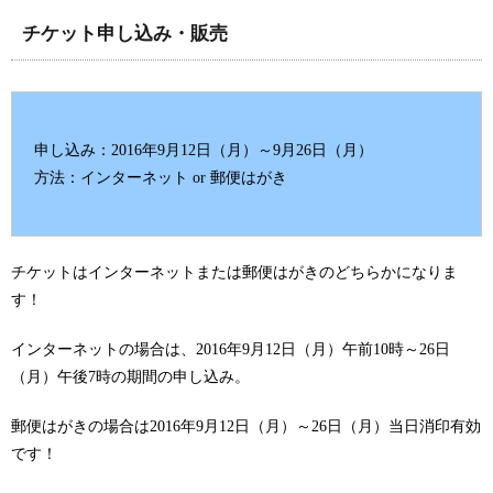
チケット申し込み・販売
申し込み：2016年9月12日（月）～9月26日（月）
方法：インターネット or 郵便はがき
チケットはインターネットまたは郵便はがきのどちらかになりま
す！
インターネットの場合は、2016年9月12日（月）午前10時～26日
（月）午後7時の期間の申し込み。
郵便はがきの場合は2016年9月12日（月）～26日（月）当日消印有効
です！