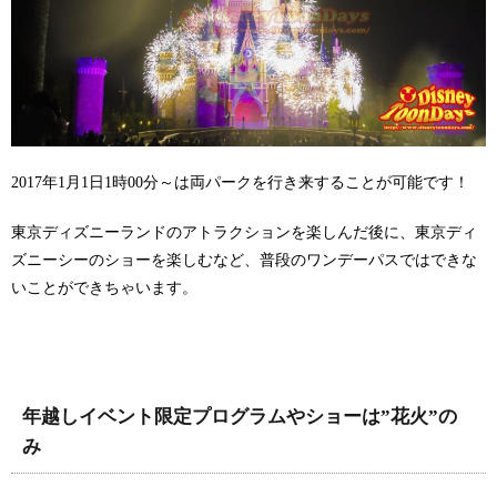
2017年1月1日1時00分～は両パークを行き来することが可能です！
東京ディズニーランドのアトラクションを楽しんだ後に、東京ディ
ズニーシーのショーを楽しむなど、普段のワンデーパスではできな
いことができちゃいます。
年越しイベント限定プログラムやショーは”花火”の
み