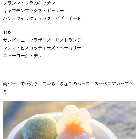
グランマ・サラのキッチン
キャプテンフックス・ギャレー
パン・ギャラクティック・ピザ・ポート
TDS
ザンビーニ・ブラザーズ・リストランテ
マンマ・ビスコッティーズ・ベーカリー
ニューヨーク・デリ
両パークで販売されている「きなこのムース、スーベニアカップ付
き」