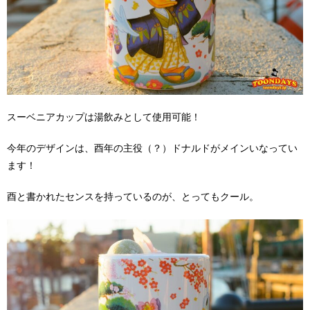
スーベニアカップは湯飲みとして使用可能！
今年のデザインは、酉年の主役（？）ドナルドがメインいなってい
ます！
酉と書かれたセンスを持っているのが、とってもクール。