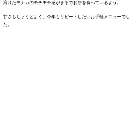
溶けたモナカのモチモチ感がまるでお餅を食べているよう。
甘さもちょうどよく、今年もリピートしたいお手軽メニューでし
た。