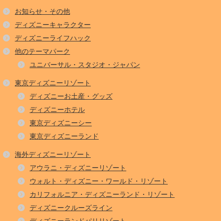
お知らせ・その他
ディズニーキャラクター
ディズニーライフハック
他のテーマパーク
ユニバーサル・スタジオ・ジャパン
東京ディズニーリゾート
ディズニーお土産・グッズ
ディズニーホテル
東京ディズニーシー
東京ディズニーランド
海外ディズニーリゾート
アウラニ・ディズニーリゾート
ウォルト・ディズニー・ワールド・リゾート
カリフォルニア・ディズニーランド・リゾート
ディズニークルーズライン