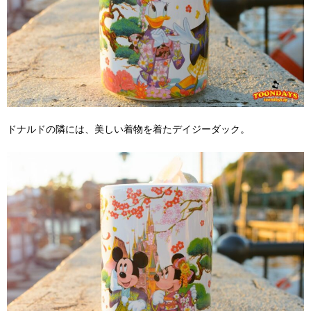
ドナルドの隣には、美しい着物を着たデイジーダック。