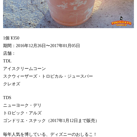
1個 ¥350
期間：2016年12月26日〜2017年01月05日
店舗：
TDL
アイスクリームコーン
スクウィーザーズ・トロピカル・ジュースバー
クレオズ
TDS
ニューヨーク・デリ
トロピック・アルズ
ゴンドリエ・スナック（2017年1月12日まで販売）
毎年人気を博している、ディズニーのおしるこ！