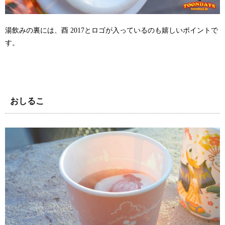
湯飲みの裏には、酉 2017とロゴが入っているのも嬉しいポイントで
す。
おしるこ