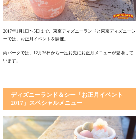
2017年1月1日〜5日まで、東京ディズニーランドと東京ディズニーシ
ーでは、お正月イベントを開催。
両パークでは、12月26日から一足お先にお正月メニューが登場して
います。
ディズニーランド＆シー「お正月イベント
2017」スペシャルメニュー