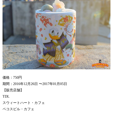
価格：750円
期間：2016年12月26日 〜2017年01月05日
【販売店舗】
TDL
スウィートハート・カフェ
ペコスビル・カフェ