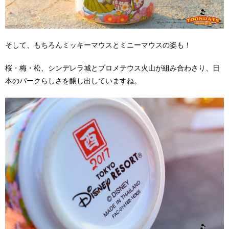
そして、もちろんミッキーマウスとミニーマウスの姿も！
桜・梅・松、シンデレラ城とプロメテウス火山が組み合わさり、日
本のパークらしさを醸し出していますね。