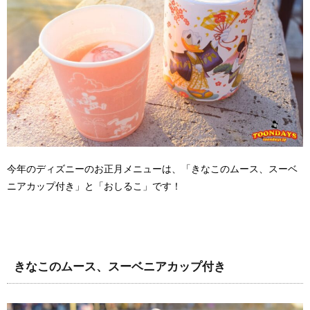
今年のディズニーのお正月メニューは、「きなこのムース、スーベ
ニアカップ付き」と「おしるこ」です！
きなこのムース、スーベニアカップ付き