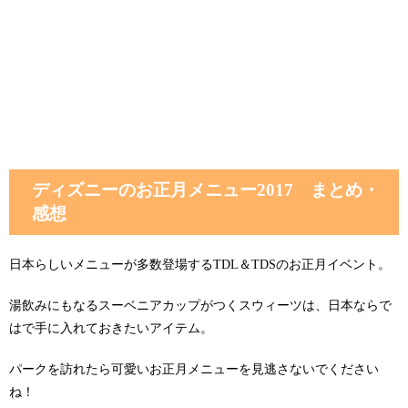
ディズニーのお正月メニュー2017 まとめ・
感想
日本らしいメニューが多数登場するTDL＆TDSのお正月イベント。
湯飲みにもなるスーベニアカップがつくスウィーツは、日本ならで
はで手に入れておきたいアイテム。
パークを訪れたら可愛いお正月メニューを見逃さないでください
ね！