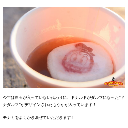
今年は白玉が入っていない代わりに、ドナルドがダルマになった”ド
ナダルマ”がデザインされたもなかが入っています！
モナカをよくかき混ぜていただきます！