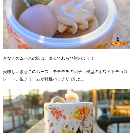
きなこのムースの味は、まるでわらび餅のよう！
美味しいきなこのムース、モチモチの団子、桜型のホワイトチョコ
レート、生クリームが相性バッチリでした。