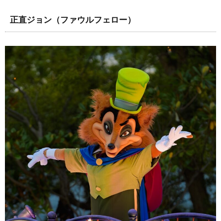
正直ジョン（ファウルフェロー）