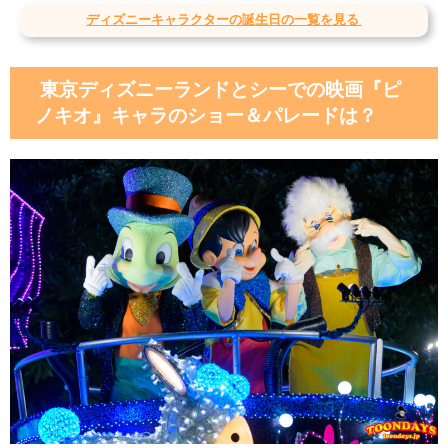
ディズニーキャラクターの誕生日の一覧を見る
東京ディズニーランドとシーでの映画『ピ
ノキオ』キャラのショー＆パレードは？