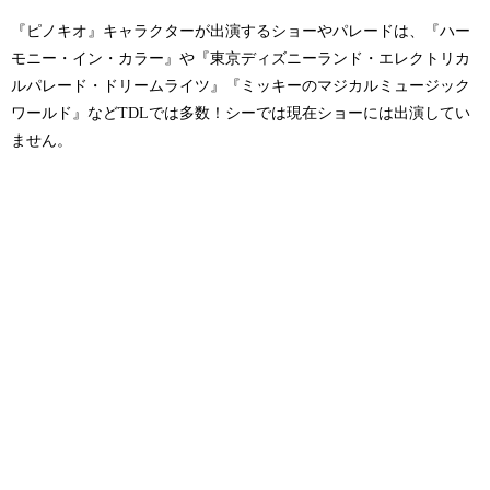
『ピノキオ』キャラクターが出演するショーやパレードは、『ハー
モニー・イン・カラー』や『東京ディズニーランド・エレクトリカ
ルパレード・ドリームライツ』『ミッキーのマジカルミュージック
ワールド』などTDLでは多数！シーでは現在ショーには出演してい
ません。