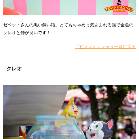
ゼペットさんの黒い飼い猫。とてもちゃめっ気あふれる猫で金魚の
クレオと仲が良いです！
『ピノキオ』キャラ一覧に戻る
クレオ