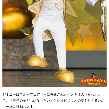
ジミニーはブルーフェアリーに任命されたピノキオの『良心』とし
て、『本当の子どもになりたい』というピノキオの夢を叶えるため
に一緒に行動します。