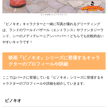
ピノキオ&ジミニークリケット
『ピノキオ』キャラクターと一緒に写真が撮れるグリーティング
は、ランドのワールドバザール（エントランス）やファンタジーラ
ンド、シーのメディテレーニアンハーバー！どちらでも比較的会い
やすいキャラです！
映画『ピノキオ』シリーズに登場するキャラ
クターのプロフィールや詳細
ここではパークに登場している『ピノキオ』シリーズに登場するキ
ャラクターのプロフィールや詳細を紹介していきます。
ピノキオ