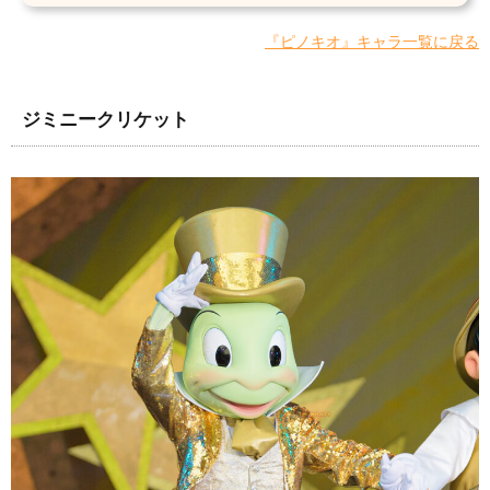
『ピノキオ』キャラ一覧に戻る
ジミニークリケット