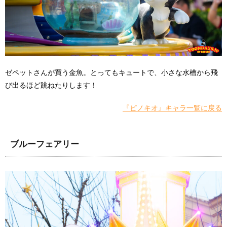
ゼペットさんが買う金魚。とってもキュートで、小さな水槽から飛
び出るほど跳ねたりします！
『ピノキオ』キャラ一覧に戻る
ブルーフェアリー