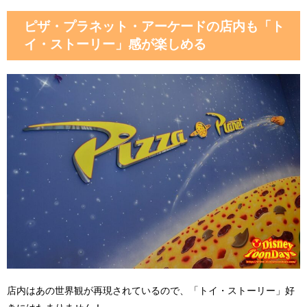
ピザ・プラネット・アーケードの店内も「ト
イ・ストーリー」感が楽しめる
店内はあの世界観が再現されているので、「トイ・ストーリー」好