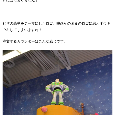
きにはたまりません！
ピザの惑星をテーマにしたロゴ。映画そのままのロゴに思わずウキ
ウキしてしまいますね！
注文するカウンターはこんな感じです。