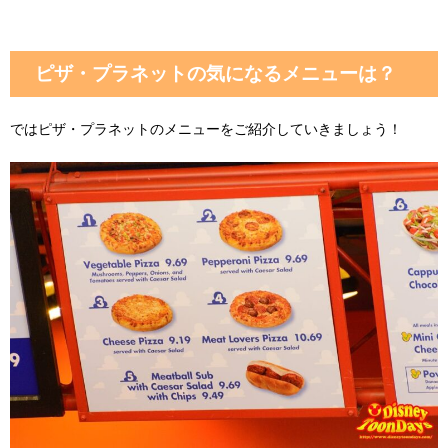
ピザ・プラネットの気になるメニューは？
ではピザ・プラネットのメニューをご紹介していきましょう！