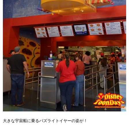
大きな宇宙船に乗るバズライトイヤーの姿が！