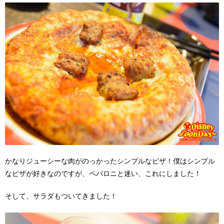
かなりジューシーな肉がのっかったシンプルなピザ！僕はシンプル
なピザが好きなのですが、ペパロニと迷い、これにしました！
そして、サラダもついてきました！