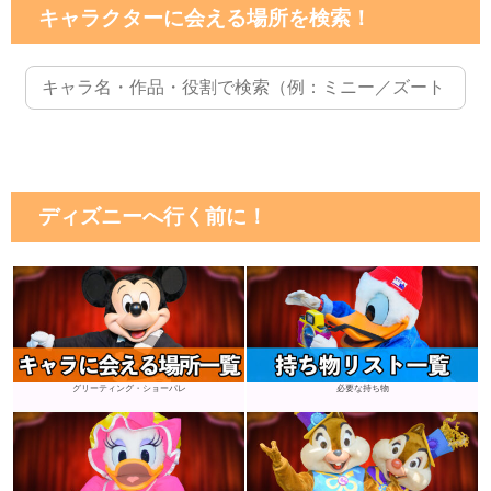
キャラクターに会える場所を検索！
ディズニーへ行く前に！
グリーティング・ショーパレ
必要な持ち物