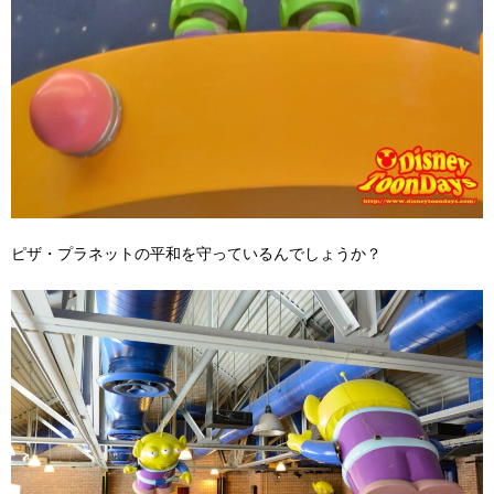
ピザ・プラネットの平和を守っているんでしょうか？