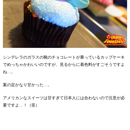
シンデレラのガラスの靴のチョコレートが乗っているカップケーキ
でめっちゃかわいいのですが、見るからに着色料がすごそうですよ
ね…。
案の定かなり甘かった…。
アメリカンなスイーツは甘すぎて日本人には合わないので注意が必
要ですよ…！（笑）