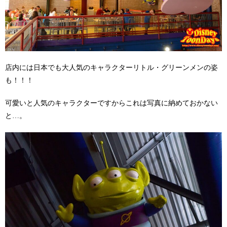
店内には日本でも大人気のキャラクターリトル・グリーンメンの姿
も！！！
可愛いと人気のキャラクターですからこれは写真に納めておかない
と…。