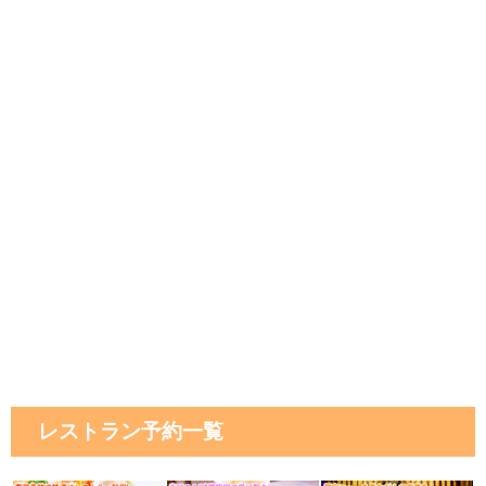
レストラン予約一覧