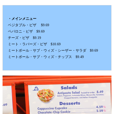
・メインメニュー
ベジタブル・ピザ $9.69
ペパロニ・ピザ $9.69
チーズ・ピザ $9.19
ミート・ラバーズ・ピザ $10.69
ミートボール・サブ・ウィズ・シーザー・サラダ $9.69
ミートボール・サブ・ウィズ・チップス $9.49