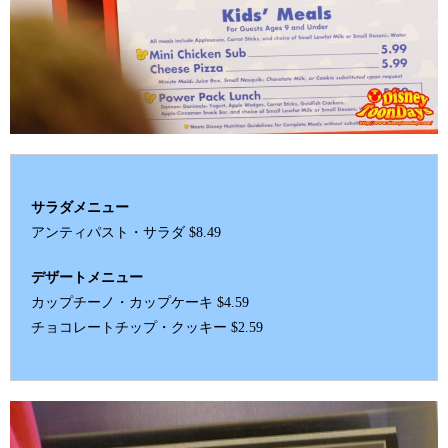
サラダメニュー
アンティパスト・サラダ $8.49
デザートメニュー
カップチーノ・カップケーキ $4.59
チョコレートチップ・クッキー $2.59