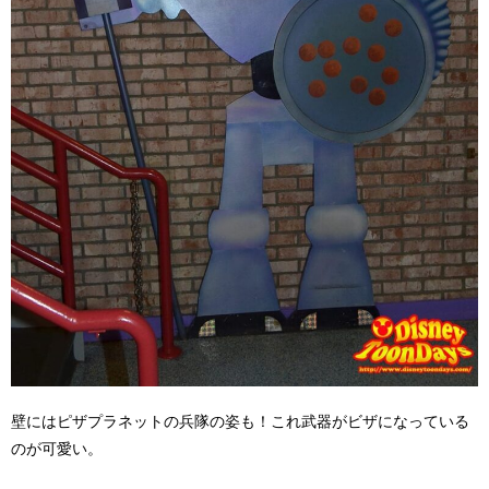
壁にはピザプラネットの兵隊の姿も！これ武器がビザになっている
のが可愛い。