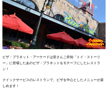
ピザ・プラネット・アーケードは皆さんご存知「トイ・ストーリ
ー」に登場したあのピザ・プラネットをモチーフにしたレストラ
ン！
クイックサービスのレストランで、ピザを中心としたメニューが楽
しめます！