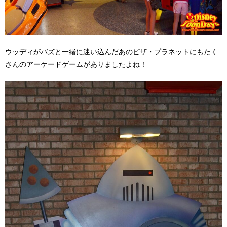
ウッディがバズと一緒に迷い込んだあのピザ・プラネットにもたく
さんのアーケードゲームがありましたよね！