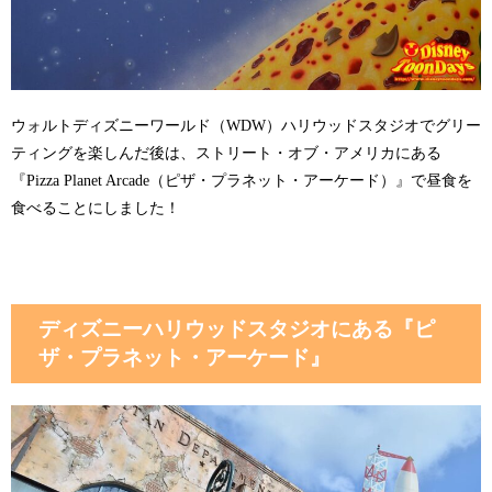
ウォルトディズニーワールド（WDW）ハリウッドスタジオでグリー
ティングを楽しんだ後は、ストリート・オブ・アメリカにある
『Pizza Planet Arcade（ピザ・プラネット・アーケード）』で昼食を
食べることにしました！
ディズニーハリウッドスタジオにある『ピ
ザ・プラネット・アーケード』