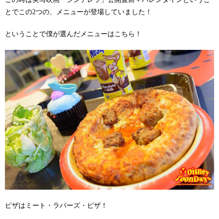
とでこの2つの、メニューが登場していました！
ということで僕が選んだメニューはこちら！
ピザはミート・ラバーズ・ピザ！