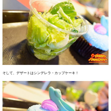
そして、デザートはシンデレラ・カップケーキ！