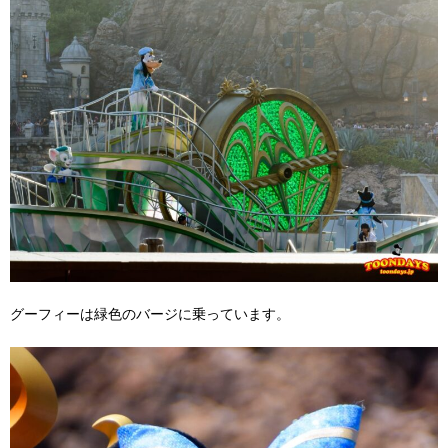
グーフィーは緑色のバージに乗っています。