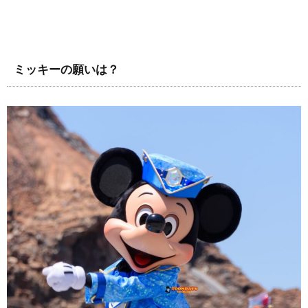
ミッキーの願いは？