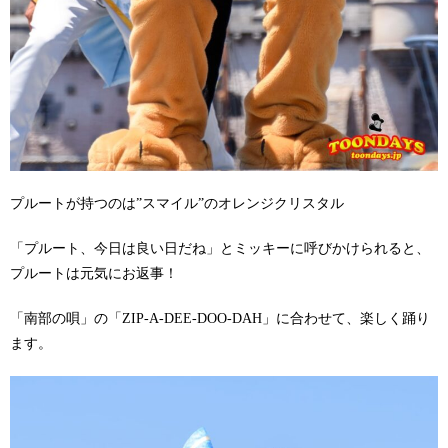
プルートが持つのは”スマイル”のオレンジクリスタル
「プルート、今日は良い日だね」とミッキーに呼びかけられると、
プルートは元気にお返事！
「南部の唄」の「ZIP-A-DEE-DOO-DAH」に合わせて、楽しく踊り
ます。