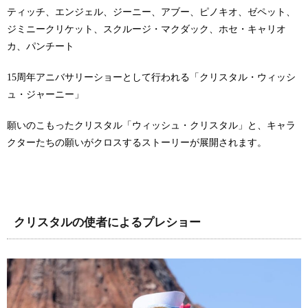
ティッチ、エンジェル、ジーニー、アブー、ピノキオ、ゼペット、
ジミニークリケット、スクルージ・マクダック、ホセ・キャリオ
カ、パンチート
15周年アニバサリーショーとして行われる「クリスタル・ウィッシ
ュ・ジャーニー」
願いのこもったクリスタル「ウィッシュ・クリスタル」と、キャラ
クターたちの願いがクロスするストーリーが展開されます。
クリスタルの使者によるプレショー