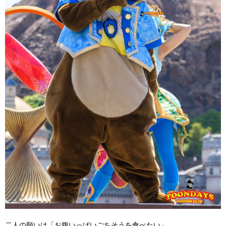
二人の願いは「お腹いっぱいごちそうを食べたい」