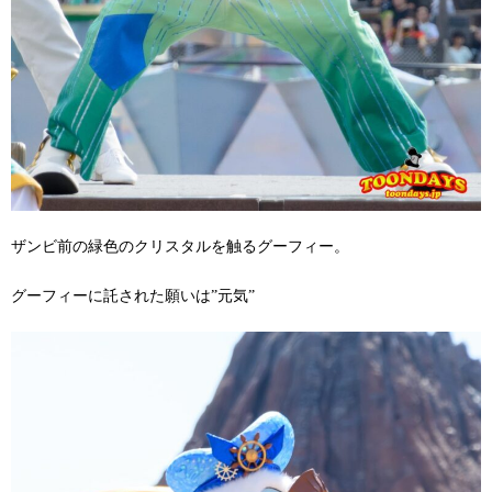
ザンビ前の緑色のクリスタルを触るグーフィー。
グーフィーに託された願いは”元気”