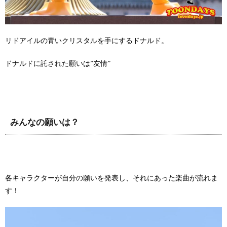
リドアイルの青いクリスタルを手にするドナルド。
ドナルドに託された願いは”友情”
みんなの願いは？
各キャラクターが自分の願いを発表し、それにあった楽曲が流れま
す！