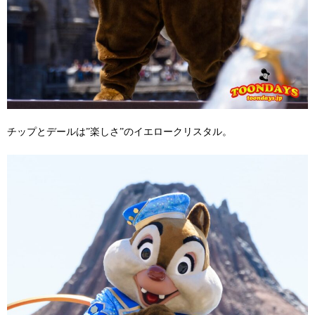
チップとデールは”楽しさ”のイエロークリスタル。