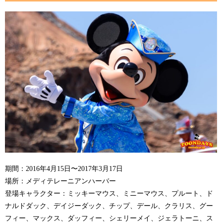
期間：2016年4月15日〜2017年3月17日
場所：メディテレーニアンハーバー
登場キャラクター：ミッキーマウス、ミニーマウス、プルート、ド
ナルドダック、デイジーダック、チップ、デール、クラリス、グー
フィー、マックス、ダッフィー、シェリーメイ、ジェラトーニ、ス