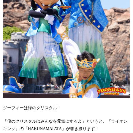
グーフィーは緑のクリスタル！
「僕のクリスタルはみんなを元気にするよ」というと、『ライオン
キング』の「HAKUNAMATATA」が響き渡ります！