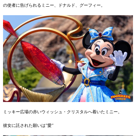
の使者に告げられるミニー、ドナルド、グーフィー。
ミッキー広場の赤いウィッシュ・クリスタルへ着いたミニー。
彼女に託された願いは”愛”