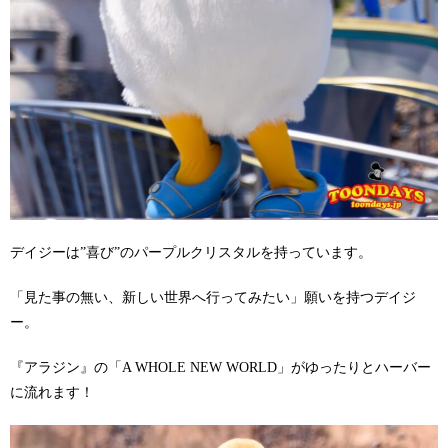
デイジーは”喜び”のパープルクリスタルを持っています。
「見た事の無い、新しい世界へ行ってみたい」願いを持つデイジ
ー。
『アラジン』の「A WHOLE NEW WORLD」がゆったりとハーバー
に流れます！