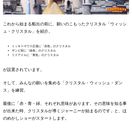
これから始まる船出の前に、願いのこもったクリスタル「ウィッシ
ュ・クリスタル」を紹介。
ミッキーマウス広場に「赤色」のクリスタル
ザンビ前に「緑色」のクリスタル
リドアイルに「青色」のクリスタル
が設置されています。
そして、みんなの願いを集める「クリスタル・ウィッシュ・ダン
ス」を練習。
最後に「赤・青・緑、それぞれ意味があります。その意味を知る事
が出来た時、クリスタルが導くジャーニーが始まるのです」と、ほ
のめかしショーがスタートします。