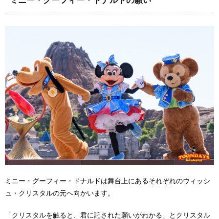
ミニー・グーフィー・ドナルドの願い
ミニー・グーフィー・ドナルドは舞台上にあるそれぞれのウィッシ
ュ・クリスタルの元へ向かいます。
「クリスタルを触ると、君に託された願いがわかる」とクリスタル