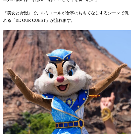
『美女と野獣』で、ルミエールが食事のおもてなしするシーンで流
れる「BE OUR GUEST」が流れます。