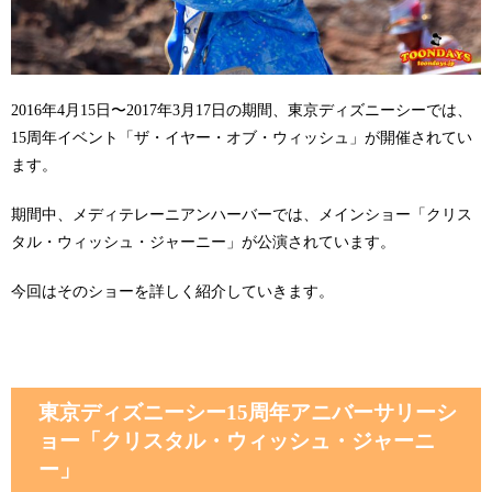
2016年4月15日〜2017年3月17日の期間、東京ディズニーシーでは、
15周年イベント「ザ・イヤー・オブ・ウィッシュ」が開催されてい
ます。
期間中、メディテレーニアンハーバーでは、メインショー「クリス
タル・ウィッシュ・ジャーニー」が公演されています。
今回はそのショーを詳しく紹介していきます。
東京ディズニーシー15周年アニバーサリーシ
ョー「クリスタル・ウィッシュ・ジャーニ
ー」