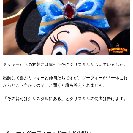
ミッキーたちの衣装には違った色のクリスタルがついていました。
出航して喜ぶミッキーと仲間たちですが、グーフィーが「一体これ
からどこへ向かうの？」と聞くと誰も答えられません。
「その答えはクリスタルにある」とクリスタルの使者は告げます。