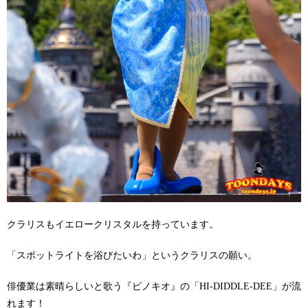
クラリスもイエロークリスタルを持っています。
「スポットライトを浴びたいわ」というクラリスの願い。
俳優業は素晴らしいと歌う『ピノキオ』の「HI-DIDDLE-DEE」が流
れます！