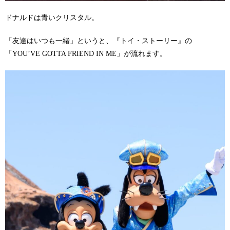
ドナルドは青いクリスタル。
「友達はいつも一緒」というと、『トイ・ストーリー』の
「YOU’VE GOTTA FRIEND IN ME」が流れます。