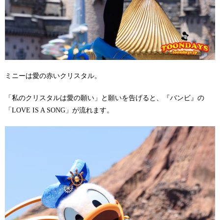
ミニーは愛の赤いクリスタル。
「私のクリスタルは愛の願い」と願いを告げると、『バンビ』の
「LOVE IS A SONG」が流れます。